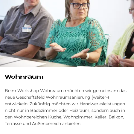
Wohnraum
Beim Workshop Wohnraum möchten wir gemeinsam das
neue Geschäftsfeld Wohnraumsanierung (weiter-)
entwickeln: Zukünftig möchten wir Handwerksleistungen
nicht nur in Badezimmer oder Heizraum, sondern auch in
den Wohnbereichen Küche, Wohnzimmer, Keller, Balkon,
Terrasse und Außenbereich anbieten.