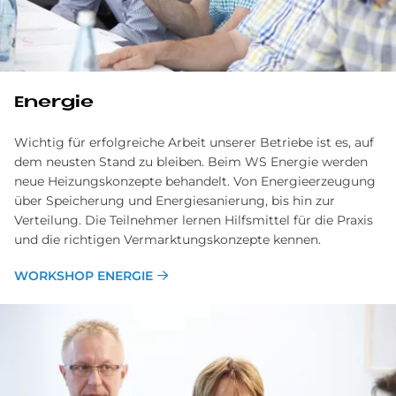
Energie
Wichtig für erfolgreiche Arbeit unserer Betriebe ist es, auf
dem neusten Stand zu bleiben. Beim WS Energie werden
neue Heizungskonzepte behandelt. Von Energieerzeugung
über Speicherung und Energiesanierung, bis hin zur
Verteilung. Die Teilnehmer lernen Hilfsmittel für die Praxis
und die richtigen Vermarktungskonzepte kennen.
WORKSHOP ENERGIE