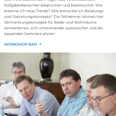
Aufgabenbereichen besprochen und beantwortet: Wie
erkenne ich neue Trends? Wie entwickle ich Beratungs-
und Gestaltungskonzepte? Die Teilnehmer können hier
Vermarktungskonzepte für Bäder und Wohnräume
kennenlernen, sich untereinander austauschen und die
passenden Seminare planen.
WORKSHOP BAD