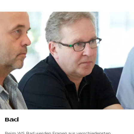
Bad
Beim WS Bad werden Fragen aus verschiedensten