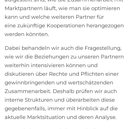
Marktpartnern läuft, wie man sie optimieren
kann und welche weiteren Partner für
eine zukünftige Kooperationen herangezogen
werden könnten.
Dabei behandeln wir auch die Fragestellung,
wie wir die Beziehungen zu unseren Partnern
weiterhin intensivieren können und
diskutieren über Rechte und Pflichten einer
gewinnbringenden und wertschätzenden
Zusammenarbeit. Deshalb prüfen wir auch
interne Strukturen und überarbeiten diese
gegebenenfalls, immer mit Hinblick auf die
aktuelle Marktsituation und deren Analyse.