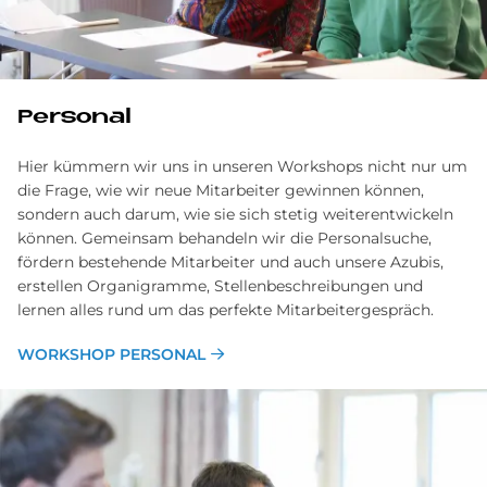
Personal
Hier kümmern wir uns in unseren Workshops nicht nur um
die Frage, wie wir neue Mitarbeiter gewinnen können,
sondern auch darum, wie sie sich stetig weiterentwickeln
können. Gemeinsam behandeln wir die Personalsuche,
fördern bestehende Mitarbeiter und auch unsere Azubis,
erstellen Organigramme, Stellenbeschreibungen und
lernen alles rund um das perfekte Mitarbeitergespräch.
WORKSHOP PERSONAL