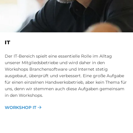
IT
Der IT-Bereich spielt eine essentielle Rolle im Alltag
unserer Mitgliedsbetriebe und wird daher in den
Workshops Branchensoftware und Internet stetig
ausgebaut, überprüft und verbessert. Eine große Aufgabe
für einen einzelnen Handwerksbetrieb, aber kein Thema für
uns, denn wir stemmen auch diese Aufgaben gemeinsam
in den Workshops.
WORKSHOP IT