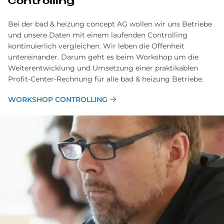
Controlling
Bei der bad & heizung concept AG wollen wir uns Betriebe
und unsere Daten mit einem laufenden Controlling
kontinuierlich vergleichen. Wir leben die Offenheit
untereinander. Darum geht es beim Workshop um die
Weiterentwicklung und Umsetzung einer praktikablen
Profit-Center-Rechnung für alle bad & heizung Betriebe.
WORKSHOP CONTROLLING