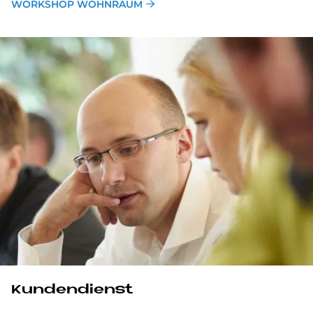
WORKSHOP WOHNRAUM
Kundendienst