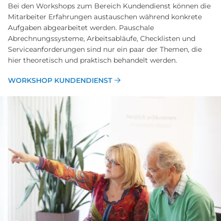
Bei den Workshops zum Bereich Kundendienst können die
Mitarbeiter Erfahrungen austauschen während konkrete
Aufgaben abgearbeitet werden. Pauschale
Abrechnungssysteme, Arbeitsabläufe, Checklisten und
Serviceanforderungen sind nur ein paar der Themen, die
hier theoretisch und praktisch behandelt werden.
WORKSHOP KUNDENDIENST