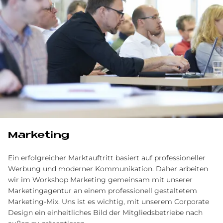
Marketing
Ein erfolgreicher Marktauftritt basiert auf professioneller
Werbung und moderner Kommunikation. Daher arbeiten
wir im Workshop Marketing gemeinsam mit unserer
Marketingagentur an einem professionell gestaltetem
Marketing-Mix. Uns ist es wichtig, mit unserem Corporate
Design ein einheitliches Bild der Mitgliedsbetriebe nach