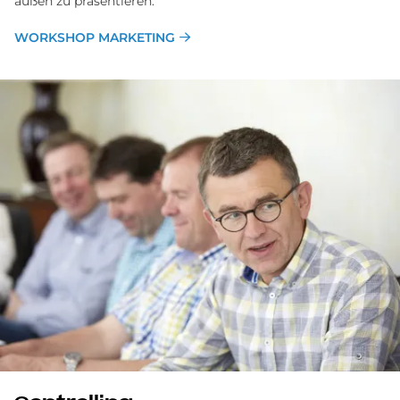
außen zu präsentieren.
WORKSHOP MARKETING