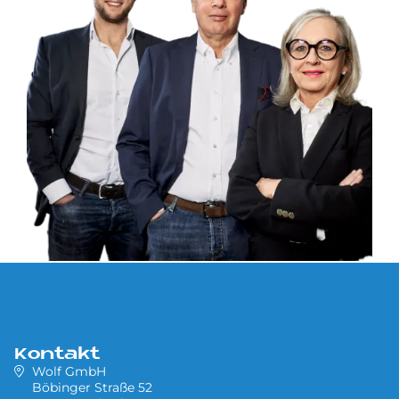
Kontakt
Wolf GmbH
Böbinger Straße 52