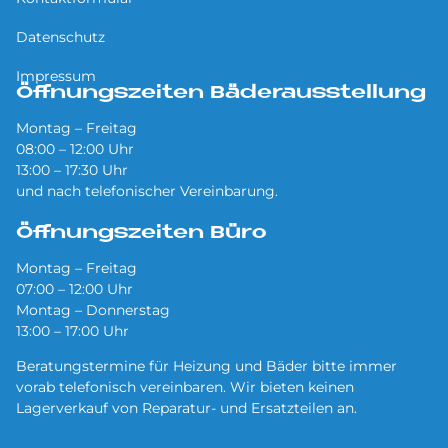
Datenschutz
Impressum
Öffnungszeiten Bäderausstellung
Montag – Freitag
08:00 – 12:00 Uhr
13:00 – 17:30 Uhr
und nach telefonischer Vereinbarung.
Öffnungszeiten Büro
Montag – Freitag
07:00 – 12:00 Uhr
Montag – Donnerstag
13:00 – 17:00 Uhr
Beratungstermine für Heizung und Bäder bitte immer
vorab telefonisch vereinbaren. Wir bieten keinen
Lagerverkauf von Reparatur- und Ersatzteilen an.