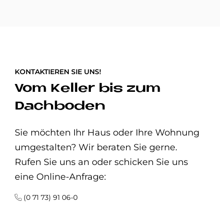
KONTAKTIEREN SIE UNS!
Vom Keller bis zum
Dachboden
Sie möchten Ihr Haus oder Ihre Wohnung
umgestalten? Wir beraten Sie gerne.
Rufen Sie uns an oder schicken Sie uns
eine Online-Anfrage:
(0 71 73) 91 06-0