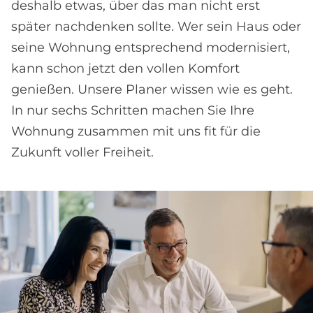
deshalb etwas, über das man nicht erst
später nachdenken sollte. Wer sein Haus oder
seine Wohnung entsprechend modernisiert,
kann schon jetzt den vollen Komfort
genießen. Unsere Planer wissen wie es geht.
In nur sechs Schritten machen Sie Ihre
Wohnung zusammen mit uns fit für die
Zukunft voller Freiheit.