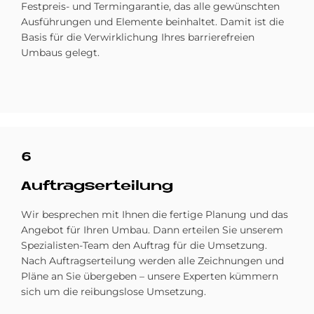
Festpreis- und Termingarantie, das alle gewünschten
Ausführungen und Elemente beinhaltet. Damit ist die
Basis für die Ver­wirklichung Ihres barrierefreien
Umbaus gelegt.
6
Auf­trags­er­tei­lung
Wir besprechen mit Ihnen die fertige Planung und das
Angebot für Ihren Umbau. Dann erteilen Sie unserem
Spezialisten-Team den Auftrag für die Umsetzung.
Nach Auftragserteilung werden alle Zeichnungen und
Pläne an Sie übergeben – unsere Experten kümmern
sich um die reibungslose Umsetzung.