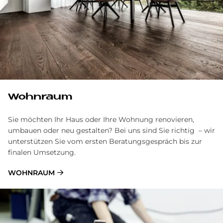
Wohnraum
Sie möchten Ihr Haus oder Ihre Wohnung renovieren,
umbauen oder neu gestalten? Bei uns sind Sie richtig – wir
unterstützen Sie vom ersten Beratungsgespräch bis zur
finalen Umsetzung.
WOHNRAUM