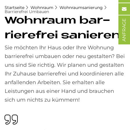
Startseite
Wohnraum
Wohnraumsanierung
Barrierefrei Umbauen
Wohn­raum bar­
ANFRAGE
rie­re­frei sa­nie­ren
Sie möchten Ihr Haus oder Ihre Wohnung
barrierefrei umbauen oder neu gestalten? Bei
uns sind Sie richtig. Wir planen und gestalten
Ihr Zuhause barrierefrei und koordinieren alle
anfallenden Arbeiten. Sie erhalten alle
Leistungen aus einer Hand und brauchen
sich um nichts zu kümmern!