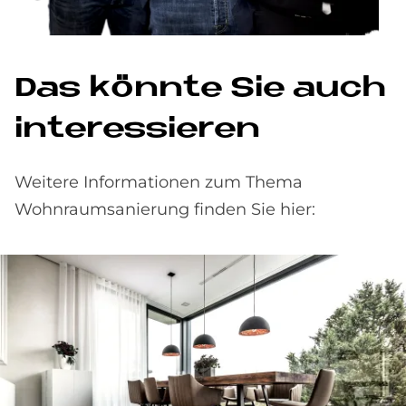
Das könnte Sie auch
interessieren
Weitere Informationen zum Thema
Wohnraumsanierung finden Sie hier: