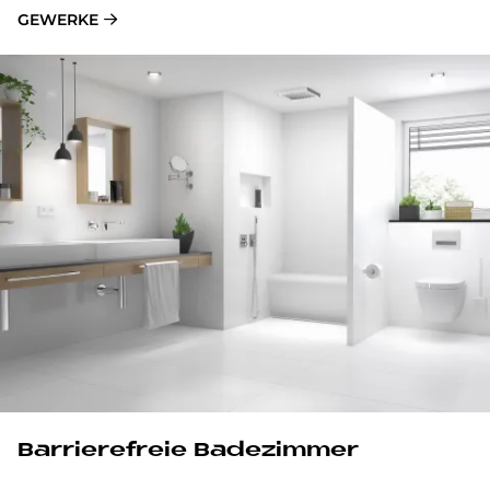
GEWERKE
Barrierefreie Badezimmer