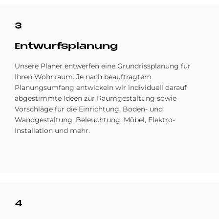
3
Ent­wurfs­pla­nung
Unsere Planer entwerfen eine Grundrissplanung für
Ihren Wohnraum. Je nach beauftragtem
Planungsumfang entwickeln wir individuell darauf
abgestimmte Ideen zur Raumgestaltung sowie
Vorschläge für die Einrichtung, Boden- und
Wandgestaltung, Beleuchtung, Möbel, Elektro-
Installation und mehr.
4