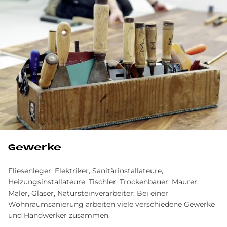
Gewerke
Fliesenleger, Elektriker, Sanitärinstallateure,
Heizungsinstallateure, Tischler, Trockenbauer, Maurer,
Maler, Glaser, Natursteinverarbeiter: Bei einer
Wohnraumsanierung arbeiten viele verschiedene Gewerke
und Handwerker zusammen.