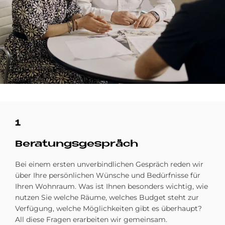
1
Be­ra­tungs­ge­spräch
Bei einem ersten unverbindlichen Gespräch reden wir
über Ihre persönlichen Wünsche und Bedürfnisse für
Ihren Wohnraum. Was ist Ihnen besonders wichtig, wie
nutzen Sie welche Räume, welches Budget steht zur
Verfügung, welche Möglichkeiten gibt es überhaupt?
All diese Fragen erarbeiten wir gemeinsam.