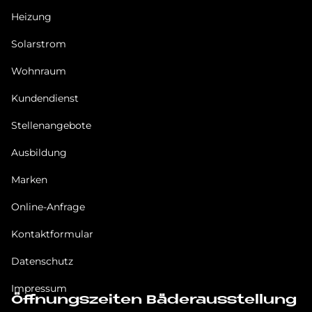
Heizung
Solarstrom
Wohnraum
Kundendienst
Stellenangebote
Ausbildung
Marken
Online-Anfrage
Kontaktformular
Datenschutz
Impressum
Öffnungszeiten Bäderausstellung