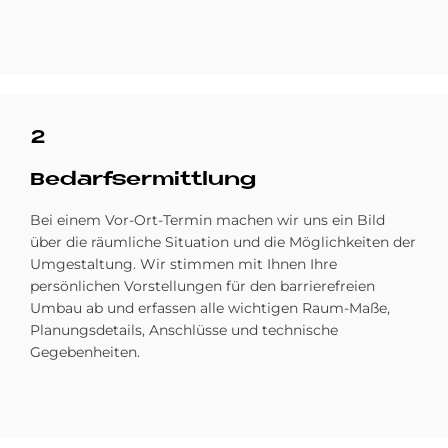
2
Be­darfs­er­mitt­lung
Bei einem Vor-Ort-Termin machen wir uns ein Bild
über die räumliche Situation und die Möglichkeiten der
Umgestaltung. Wir stimmen mit Ihnen Ihre
persönlichen Vorstellungen für den barrierefreien
Umbau ab und erfassen alle wichtigen Raum-Maße,
Planungsdetails, Anschlüsse und technische
Gegebenheiten.