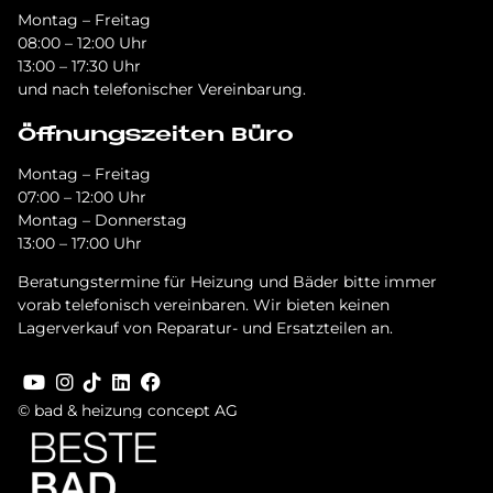
Montag – Freitag
08:00 – 12:00 Uhr
13:00 – 17:30 Uhr
und nach telefonischer Vereinbarung.
Öffnungszeiten Büro
Montag – Freitag
07:00 – 12:00 Uhr
Montag – Donnerstag
13:00 – 17:00 Uhr
Beratungstermine für Heizung und Bäder bitte immer
vorab telefonisch vereinbaren. Wir bieten keinen
Lagerverkauf von Reparatur- und Ersatzteilen an.
© bad & heizung concept AG
Bild