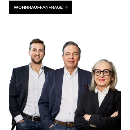
WOHNRAUM-ANFRAGE