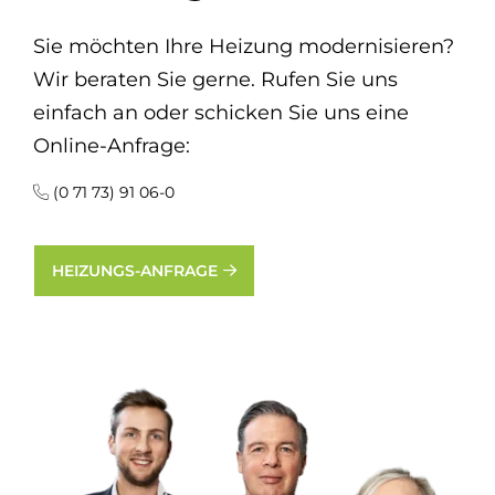
Sie möchten Ihre Heizung modernisieren?
Wir beraten Sie gerne. Rufen Sie uns
einfach an oder schicken Sie uns eine
Online-Anfrage:
(0 71 73) 91 06-0
HEIZUNGS-ANFRAGE