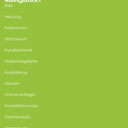
Navigation
Bad
Heizung
Solarstrom
Wohnraum
Kundendienst
Stellenangebote
Ausbildung
Marken
Online-Anfrage
Kontaktformular
Datenschutz