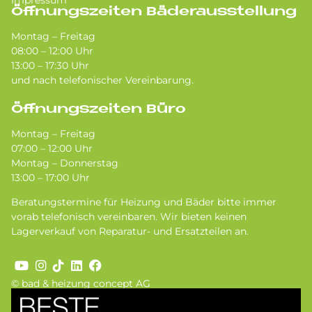
Impressum
Öffnungszeiten Bäderausstellung
Montag – Freitag
08:00 – 12:00 Uhr
13:00 – 17:30 Uhr
und nach telefonischer Vereinbarung.
Öffnungszeiten Büro
Montag – Freitag
07:00 – 12:00 Uhr
Montag – Donnerstag
13:00 – 17:00 Uhr
Beratungstermine für Heizung und Bäder bitte immer
vorab telefonisch vereinbaren. Wir bieten keinen
Lagerverkauf von Reparatur- und Ersatzteilen an.
© bad & heizung concept AG
Bild