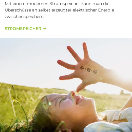
Mit einem modernen Stromspeicher kann man die
Überschüsse an selbst erzeugter elektrischer Energie
zwischenspeichern.
STROMSPEICHER