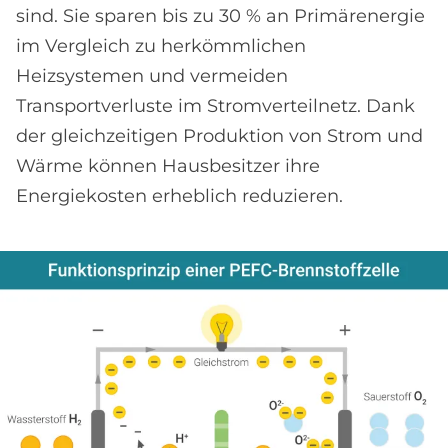
sind. Sie sparen bis zu 30 % an Primärenergie
im Vergleich zu herkömmlichen
Heizsystemen und vermeiden
Transportverluste im Stromverteilnetz. Dank
der gleichzeitigen Produktion von Strom und
Wärme können Hausbesitzer ihre
Energiekosten erheblich reduzieren.