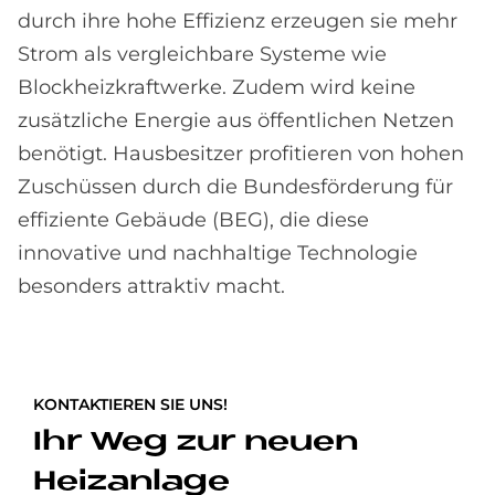
durch ihre hohe Effizienz erzeugen sie mehr
Strom als vergleichbare Systeme wie
Blockheizkraftwerke. Zudem wird keine
zusätzliche Energie aus öffentlichen Netzen
benötigt. Hausbesitzer profitieren von hohen
Zuschüssen durch die Bundesförderung für
effiziente Gebäude (BEG), die diese
innovative und nachhaltige Technologie
besonders attraktiv macht.
KONTAKTIEREN SIE UNS!
Ihr Weg zur neuen
Heizanlage