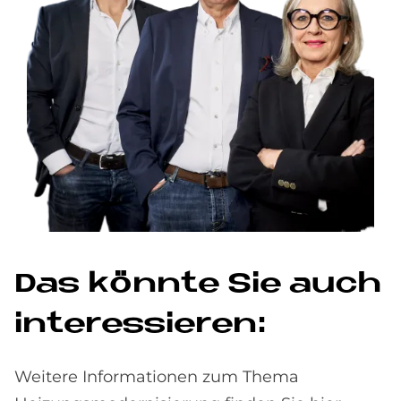
Das könn­te Sie auch
in­ter­es­sie­ren:
Weitere Informationen zum Thema