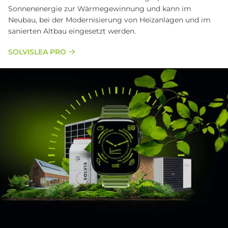
Sonnenenergie zur Wärmegewinnung und kann im
Neubau, bei der Modernisierung von Heizanlagen und im
sanierten Altbau eingesetzt werden.
SOLVISLEA PRO