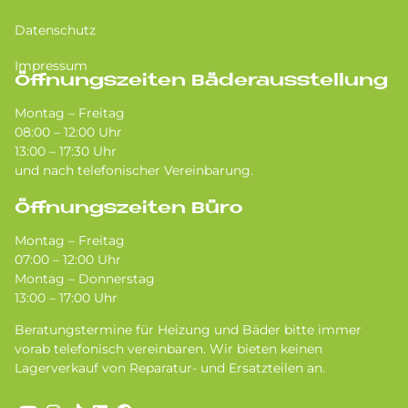
Datenschutz
Impressum
Öffnungszeiten Bäderausstellung
Montag – Freitag
08:00 – 12:00 Uhr
13:00 – 17:30 Uhr
und nach telefonischer Vereinbarung.
Öffnungszeiten Büro
Montag – Freitag
07:00 – 12:00 Uhr
Montag – Donnerstag
13:00 – 17:00 Uhr
Beratungstermine für Heizung und Bäder bitte immer
vorab telefonisch vereinbaren. Wir bieten keinen
Lagerverkauf von Reparatur- und Ersatzteilen an.