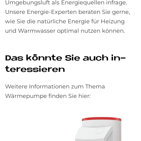
Umgebungsluft als Energiequellen infrage.
Unsere Energie-Experten beraten Sie gerne,
wie Sie die natürliche Energie für Heizung
und Warmwasser optimal nutzen können.
Das könn­te Sie auch in­
ter­es­sie­ren
Weitere Informationen zum Thema
Wärmepumpe finden Sie hier: