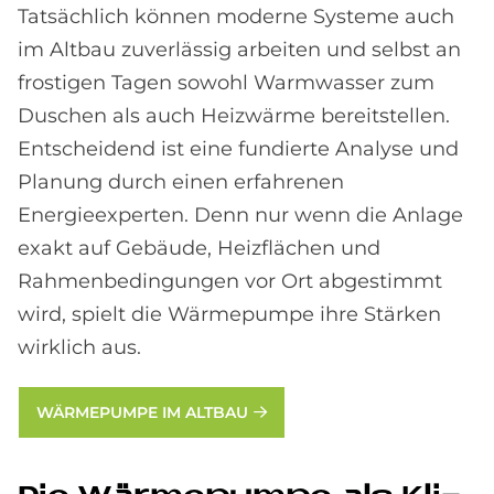
Tatsächlich können moderne Systeme auch
im Altbau zuverlässig arbeiten und selbst an
frostigen Tagen sowohl Warmwasser zum
Duschen als auch Heizwärme bereitstellen.
Entscheidend ist eine fundierte Analyse und
Planung durch einen erfahrenen
Energieexperten. Denn nur wenn die Anlage
exakt auf Gebäude, Heizflächen und
Rahmenbedingungen vor Ort abgestimmt
wird, spielt die Wärmepumpe ihre Stärken
wirklich aus.
WÄRMEPUMPE IM ALTBAU