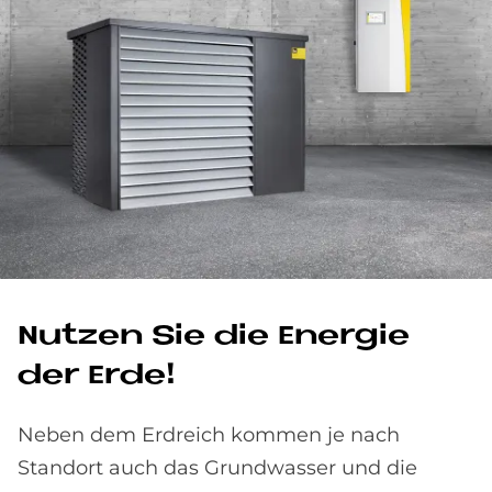
Nut­zen Sie die En­er­gie
der Erde!
Neben dem Erdreich kommen je nach
Standort auch das Grundwasser und die