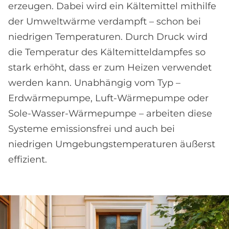
erzeugen. Dabei wird ein Kältemittel mithilfe
der Umweltwärme verdampft – schon bei
niedrigen Temperaturen. Durch Druck wird
die Temperatur des Kältemitteldampfes so
stark erhöht, dass er zum Heizen verwendet
werden kann. Unabhängig vom Typ –
Erdwärmepumpe, Luft-Wärmepumpe oder
Sole-Wasser-Wärmepumpe – arbeiten diese
Systeme emissionsfrei und auch bei
niedrigen Umgebungstemperaturen äußerst
effizient.