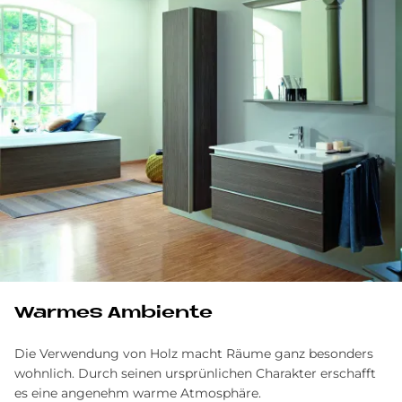
War­mes Am­bi­en­te
Die Verwendung von Holz macht Räume ganz besonders
wohnlich. Durch seinen ursprünlichen Charakter erschafft
es eine angenehm warme Atmosphäre.