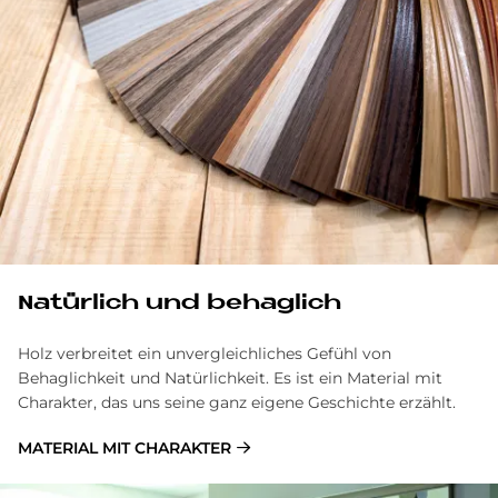
Na­tür­lich und be­hag­lich
Holz verbreitet ein unvergleichliches Gefühl von
Behaglichkeit und Natürlichkeit. Es ist ein Material mit
Charakter, das uns seine ganz eigene Geschichte erzählt.
MATERIAL MIT CHARAKTER