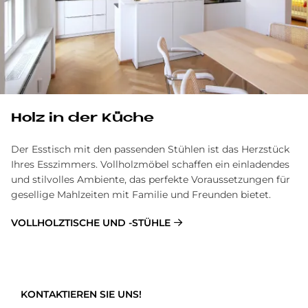
Holz in der Kü­che
Der Esstisch mit den passenden Stühlen ist das Herzstück
Ihres Esszimmers. Vollholzmöbel schaffen ein einladendes
und stilvolles Ambiente, das perfekte Voraussetzungen für
gesellige Mahlzeiten mit Familie und Freunden bietet.
VOLLHOLZTISCHE UND -STÜHLE
KONTAKTIEREN SIE UNS!