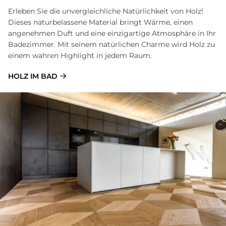
Erleben Sie die unvergleichliche Natürlichkeit von Holz!
Dieses naturbelassene Material bringt Wärme, einen
angenehmen Duft und eine einzigartige Atmosphäre in Ihr
Badezimmer. Mit seinem natürlichen Charme wird Holz zu
einem wahren Highlight in jedem Raum.
HOLZ IM BAD