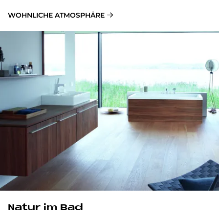
WOHNLICHE ATMOSPHÄRE
Na­tur im Bad