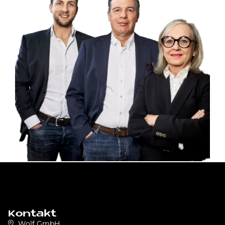
Kontakt
Wolf GmbH