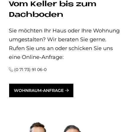
Vom Keller bis zum
Dachboden
Sie möchten Ihr Haus oder Ihre Wohnung
umgestalten? Wir beraten Sie gerne.
Rufen Sie uns an oder schicken Sie uns
eine Online-Anfrage:
(0 71 73) 91 06-0
WOHNRAUM-ANFRAGE