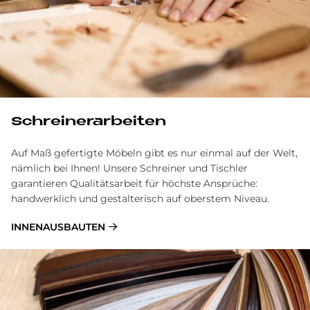
Schrei­ner­ar­bei­ten
Auf Maß gefertigte Möbeln gibt es nur einmal auf der Welt,
nämlich bei Ihnen! Unsere Schreiner und Tischler
garantieren Qualitätsarbeit für höchste Ansprüche:
handwerklich und gestalterisch auf oberstem Niveau.
INNENAUSBAUTEN