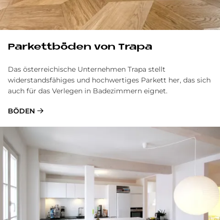
Par­kett­bö­den von Tra­pa
Das österreichische Unternehmen Trapa stellt
widerstandsfähiges und hochwertiges Parkett her, das sich
auch für das Verlegen in Badezimmern eignet.
BÖDEN