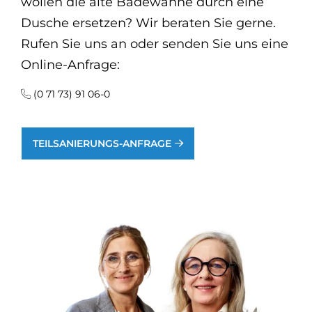
wollen die alte Badewanne durch eine
Dusche ersetzen? Wir beraten Sie gerne.
Rufen Sie uns an oder senden Sie uns eine
Online-Anfrage:
(0 71 73) 91 06-0
TEILSANIERUNGS-ANFRAGE