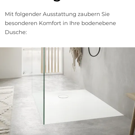
Mit folgender Ausstattung zaubern Sie
besonderen Komfort in Ihre bodenebene
Dusche: