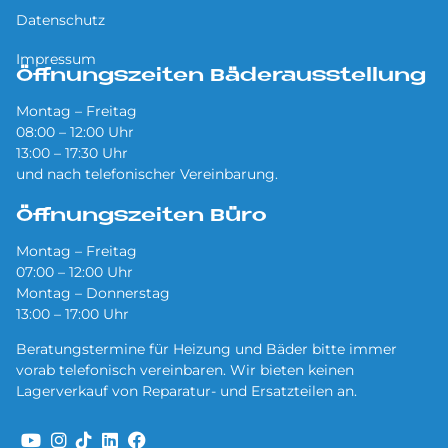
Datenschutz
Impressum
Öffnungszeiten Bäderausstellung
Montag – Freitag
08:00 – 12:00 Uhr
13:00 – 17:30 Uhr
und nach telefonischer Vereinbarung.
Öffnungszeiten Büro
Montag – Freitag
07:00 – 12:00 Uhr
Montag – Donnerstag
13:00 – 17:00 Uhr
Beratungstermine für Heizung und Bäder bitte immer
vorab telefonisch vereinbaren. Wir bieten keinen
Lagerverkauf von Reparatur- und Ersatzteilen an.