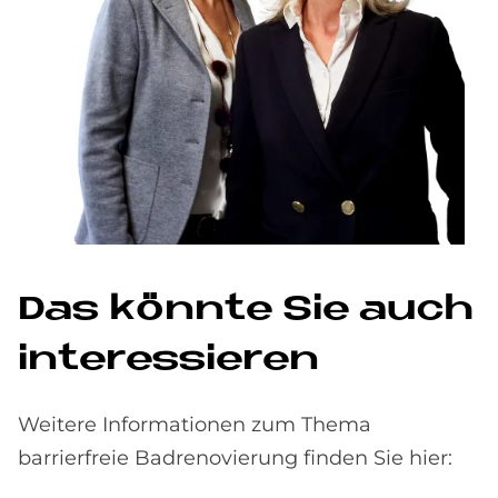
Das könn­te Sie auch
in­ter­es­sie­ren
Weitere Informationen zum Thema
barrierfreie Badrenovierung finden Sie hier: