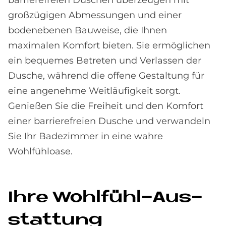
großzügigen Abmessungen und einer
bodenebenen Bauweise, die Ihnen
maximalen Komfort bieten. Sie ermöglichen
ein bequemes Betreten und Verlassen der
Dusche, während die offene Gestaltung für
eine angenehme Weitläufigkeit sorgt.
Genießen Sie die Freiheit und den Komfort
einer barrierefreien Dusche und verwandeln
Sie Ihr Badezimmer in eine wahre
Wohlfühloase.
Ihre Wohl­fühl-Aus­
stat­tung