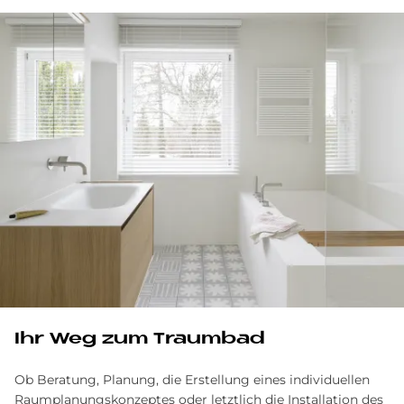
Ihr Weg zum Traumbad
Ob Beratung, Planung, die Erstellung eines individuellen
Raumplanungskonzeptes oder letztlich die Installation des