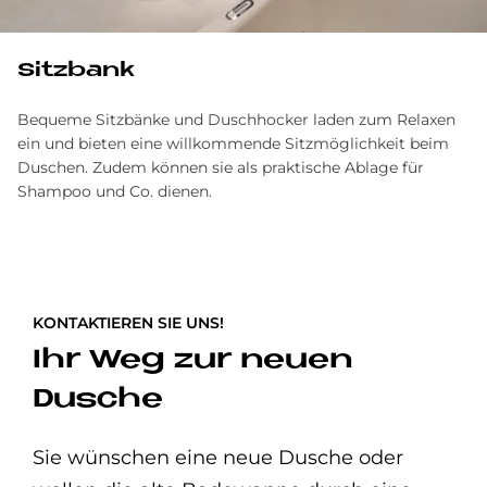
Sitz­bank
Bequeme Sitzbänke und Duschhocker laden zum Relaxen
ein und bieten eine willkommende Sitz­möglichkeit beim
Duschen. Zudem können sie als praktische Ablage für
Shampoo und Co. dienen.
KONTAKTIEREN SIE UNS!
Ihr Weg zur neuen
Dusche
Sie wünschen eine neue Dusche oder