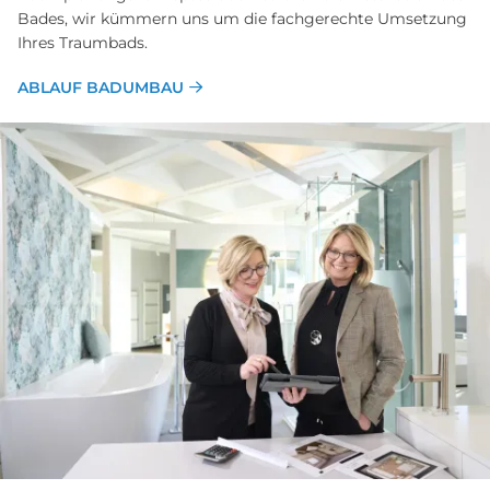
Bades, wir kümmern uns um die fachgerechte Umsetzung
Ihres Traumbads.
ABLAUF BADUMBAU