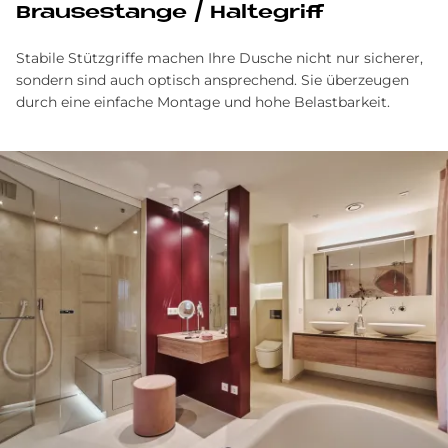
Brau­se­stan­ge / Hal­te­griff
Stabile Stützgriffe machen Ihre Dusche nicht nur sicherer,
sondern sind auch optisch ansprechend. Sie überzeugen
durch eine einfache Montage und hohe Belastbarkeit.