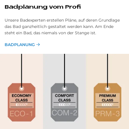
Bad­pla­nung vom Pro­fi
Unsere Badexperten erstellen Pläne, auf deren Grundlage
das Bad ganzheitlich gestaltet werden kann. Am Ende
steht ein Bad, das niemals von der Stange ist.
BADPLANUNG