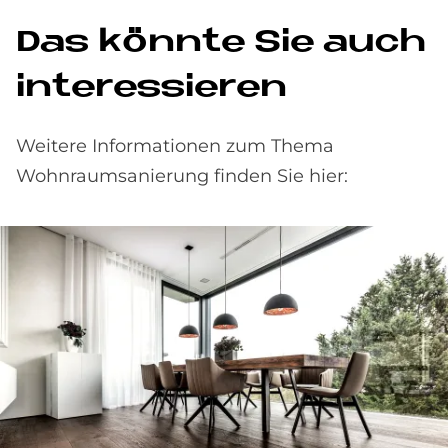
Das könnte Sie auch
interessieren
Weitere Informationen zum Thema
Wohnraumsanierung finden Sie hier: