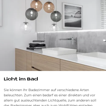
Licht im Bad
Sie können Ihr Badezimmer auf verschiedene Arten
beleuchten. Zum einen bedarf es einer direkten und vor
allem gut ausleuchtenden Lichtquelle, zum anderen soll
das Badezimmer aber auch zum Wohlfühlen einladen.