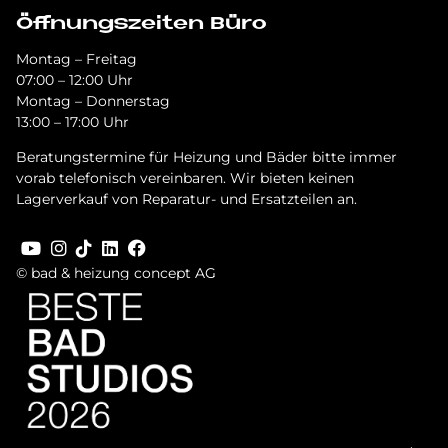
Öffnungszeiten Büro
Montag – Freitag
07:00 – 12:00 Uhr
Montag – Donnerstag
13:00 – 17:00 Uhr
Beratungstermine für Heizung und Bäder bitte immer
vorab telefonisch vereinbaren. Wir bieten keinen
Lagerverkauf von Reparatur- und Ersatzteilen an.
© bad & heizung concept AG
Bild