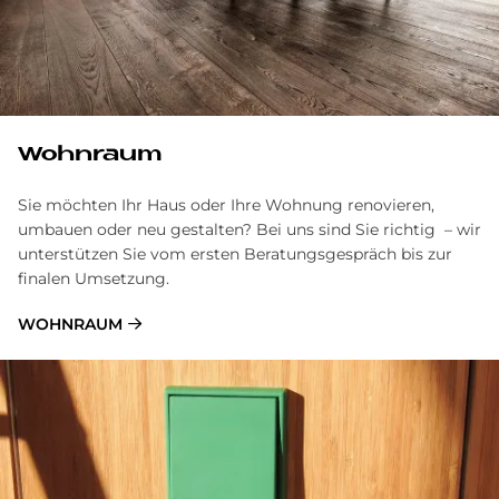
Wohnraum
Sie möchten Ihr Haus oder Ihre Wohnung renovieren,
umbauen oder neu gestalten? Bei uns sind Sie richtig – wir
unterstützen Sie vom ersten Beratungsgespräch bis zur
finalen Umsetzung.
WOHNRAUM