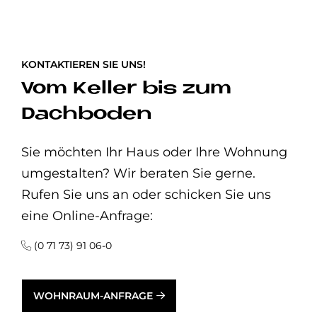
KONTAKTIEREN SIE UNS!
Vom Keller bis zum
Dachboden
Sie möchten Ihr Haus oder Ihre Wohnung
umgestalten? Wir beraten Sie gerne.
Rufen Sie uns an oder schicken Sie uns
eine Online-Anfrage:
(0 71 73) 91 06-0
WOHNRAUM-ANFRAGE