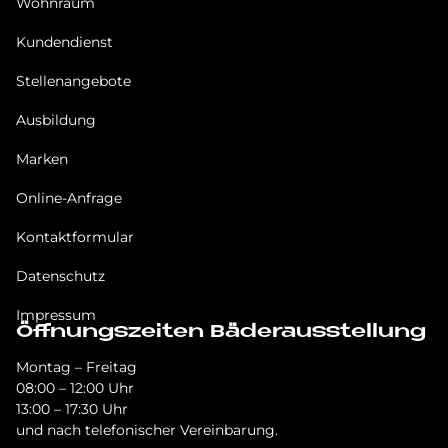
Wohnraum
Kundendienst
Stellenangebote
Ausbildung
Marken
Online-Anfrage
Kontaktformular
Datenschutz
Impressum
Öffnungszeiten Bäderausstellung
Montag – Freitag
08:00 – 12:00 Uhr
13:00 – 17:30 Uhr
und nach telefonischer Vereinbarung.