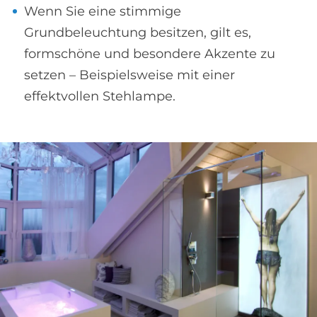
Wenn Sie eine stimmige
Grundbeleuchtung besitzen, gilt es,
formschöne und besondere Akzente zu
setzen – Beispielsweise mit einer
effektvollen Stehlampe.