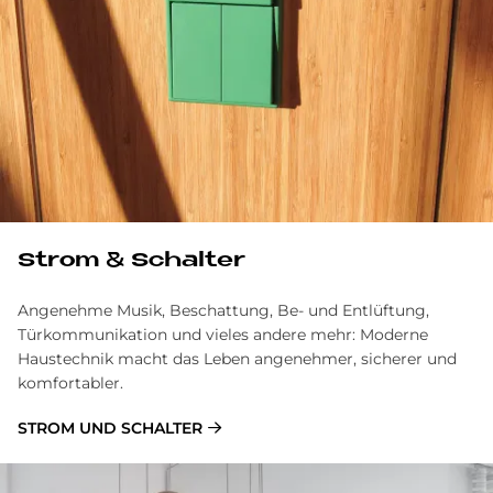
Strom & Schalter
Angenehme Musik, Beschattung, Be- und Entlüftung,
Türkommunikation und vieles andere mehr: Moderne
Haustechnik macht das Leben angenehmer, sicherer und
komfortabler.
STROM UND SCHALTER