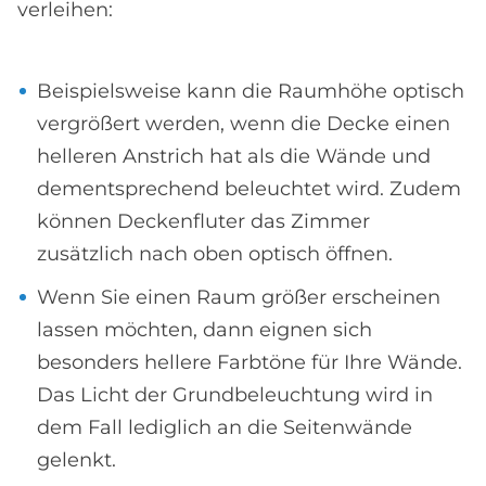
verleihen:
Beispielsweise kann die Raumhöhe optisch
vergrößert werden, wenn die Decke einen
helleren Anstrich hat als die Wände und
dementsprechend beleuchtet wird. Zudem
können Deckenfluter das Zimmer
zusätzlich nach oben optisch öffnen.
Wenn Sie einen Raum größer erscheinen
lassen möchten, dann eignen sich
besonders hellere Farbtöne für Ihre Wände.
Das Licht der Grundbeleuchtung wird in
dem Fall lediglich an die Seitenwände
gelenkt.