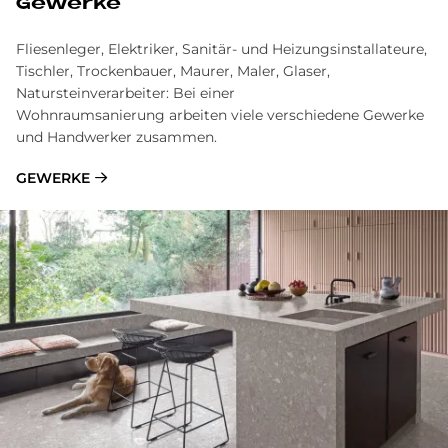
Gewerke
Fliesenleger, Elektriker, Sanitär- und Heizungsinstallateure,
Tischler, Trockenbauer, Maurer, Maler, Glaser,
Natursteinverarbeiter: Bei einer
Wohnraumsanierung arbeiten viele verschiedene Gewerke
und Handwerker zusammen.
GEWERKE