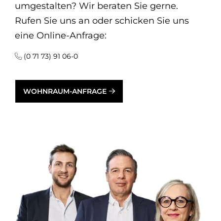
umgestalten? Wir beraten Sie gerne.
Rufen Sie uns an oder schicken Sie uns
eine Online-Anfrage:
(0 71 73) 91 06-0
WOHNRAUM-ANFRAGE