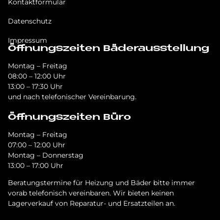
Kontaktformular
Datenschutz
Impressum
Öffnungszeiten Bäderausstellung
Montag – Freitag
08:00 – 12:00 Uhr
13:00 – 17:30 Uhr
und nach telefonischer Vereinbarung.
Öffnungszeiten Büro
Montag – Freitag
07:00 – 12:00 Uhr
Montag – Donnerstag
13:00 – 17:00 Uhr
Beratungstermine für Heizung und Bäder bitte immer
vorab telefonisch vereinbaren. Wir bieten keinen
Lagerverkauf von Reparatur- und Ersatzteilen an.