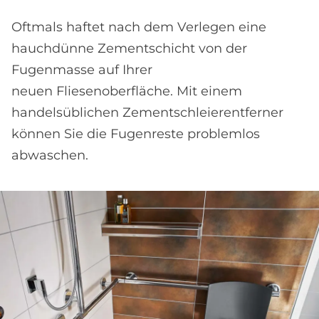
Oftmals haftet nach dem Verlegen eine
hauchdünne Zementschicht von der
Fugenmasse auf Ihrer
neuen Fliesenoberfläche. Mit einem
handelsüblichen Zementschleierentferner
können Sie die Fugenreste problemlos
abwaschen.