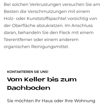
Bei solchen Verkrustungen versuchen Sie am
Besten die Verschmutzungen mit einem
Holz- oder Kunststoffspachtel vorsichtig von
der Oberfläche abzukratzen. Im Anschluss
daran, behandeln Sie den Fleck mit einem
Teerentferner oder einem anderem
organischen Reinigungsmittel.
KONTAKTIEREN SIE UNS!
Vom Keller bis zum
Dachboden
Sie möchten Ihr Haus oder Ihre Wohnung