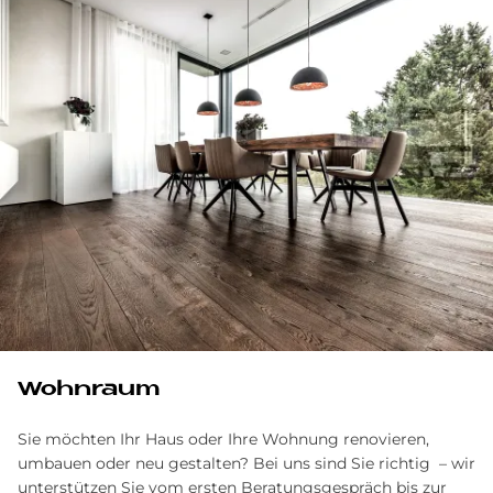
Wohnraum
Sie möchten Ihr Haus oder Ihre Wohnung renovieren,
umbauen oder neu gestalten? Bei uns sind Sie richtig – wir
unterstützen Sie vom ersten Beratungsgespräch bis zur