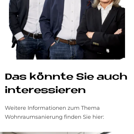
Das könnte Sie auch
interessieren
Weitere Informationen zum Thema
Wohnraumsanierung finden Sie hier: