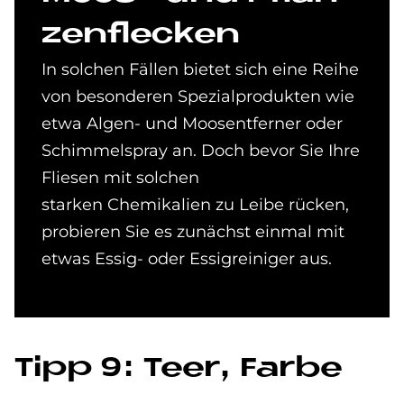
zen­flecken
In solchen Fällen bietet sich eine Reihe
von besonderen Spezialprodukten wie
etwa Algen- und Moosentferner oder
Schimmelspray an. Doch bevor Sie Ihre
Fliesen mit solchen
starken Chemikalien zu Leibe rücken,
probieren Sie es zunächst einmal mit
etwas Essig- oder Essigreiniger aus.
Tipp 9: Teer, Far­be