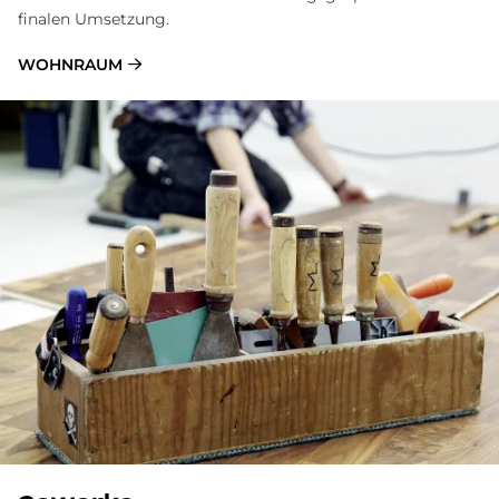
finalen Umsetzung.
WOHNRAUM