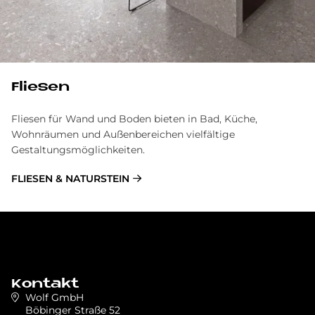
Fliesen
Fliesen für Wand und Boden bieten in Bad, Küche,
Wohnräumen und Außenbereichen vielfältige
Gestaltungsmöglichkeiten.
FLIESEN & NATURSTEIN
Kontakt
Wolf GmbH
Böbinger Straße 52