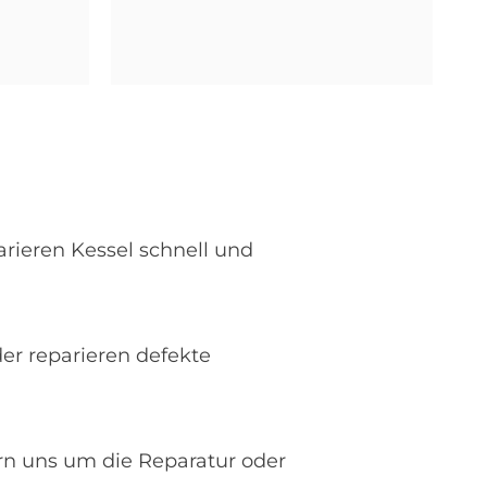
arieren Kessel schnell und
er reparieren defekte
n uns um die Reparatur oder