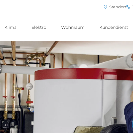
Standort
Klima
Elektro
Wohnraum
Kundendienst