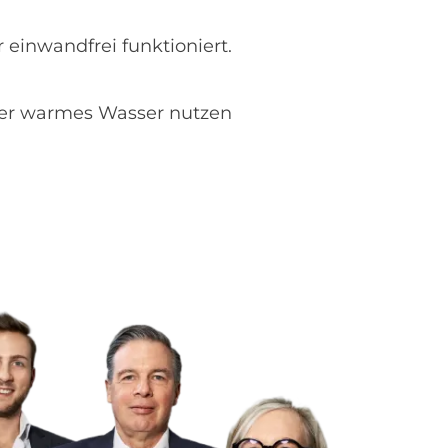
 einwandfrei funktioniert.
er warmes Wasser nutzen