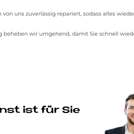
von uns zuverlässig repariert, sodass alles wieder
 beheben wir umgehend, damit Sie schnell wied
st ist für Sie