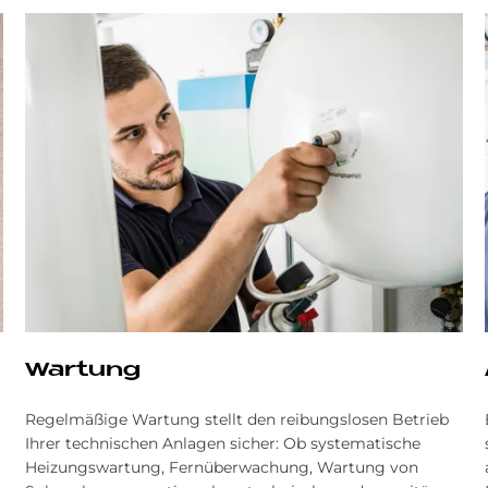
Wartung
Regelmäßige Wartung stellt den reibungslosen Betrieb
Ihrer technischen Anlagen sicher: Ob systematische
Heizungswartung, Fernüberwachung, Wartung von