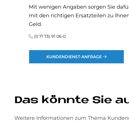
Mit wenigen Angaben sorgen Sie dafür
mit den richtigen Ersatzteilen zu Ihn
Geld.
(0 71 73) 91 06-0
KUNDENDIENST-ANFRAGE
Das könnte Sie a
Weitere Informationen zum Thema Kundendie