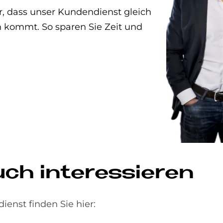
, dass unser Kundendienst gleich
en kommt. So sparen Sie Zeit und
uch interessieren
nst finden Sie hier: