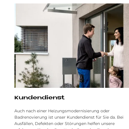
Kundendienst
Auch nach einer Heizungsmodernisierung oder
Badrenovierung ist unser Kundendienst für Sie da. Bei
Ausfällen, Defekten oder Störungen helfen unsere