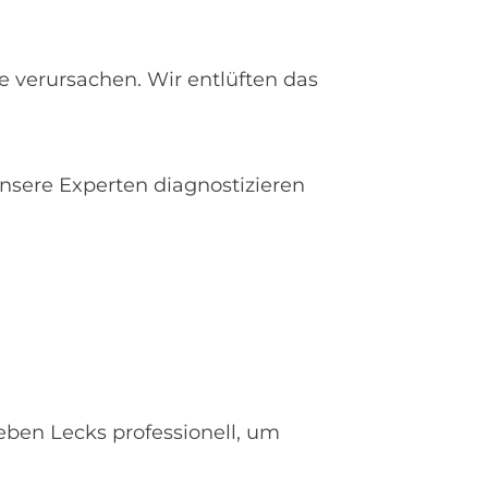
 verursachen. Wir entlüften das
Unsere Experten diagnostizieren
ben Lecks professionell, um