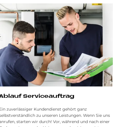
Ablauf Serviceauftrag
Ein zuverlässiger Kundendienst gehört ganz
selbstverständlich zu unseren Leistungen. Wenn Sie uns
anrufen, starten wir durch! Vor, während und nach einer