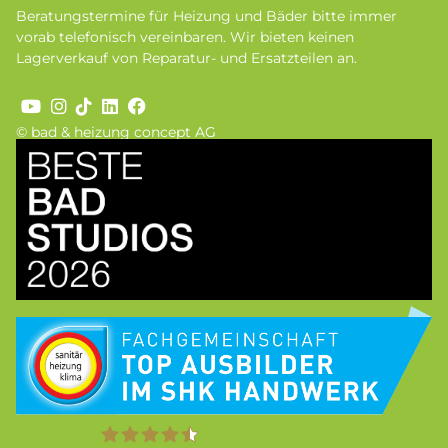
Beratungstermine für Heizung und Bäder bitte immer
vorab telefonisch vereinbaren. Wir bieten keinen
Lagerverkauf von Reparatur- und Ersatzteilen an.
© bad & heizung concept AG
Bild
Bild