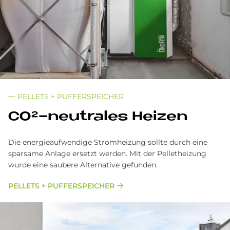
PELLETS + PUFFERSPEICHER
CO²-neu­tra­les Hei­zen
Die energieaufwendige Stromheizung sollte durch eine
sparsame Anlage ersetzt werden. Mit der Pelletheizung
wurde eine saubere Alternative gefunden.
PELLETS + PUFFERSPEICHER