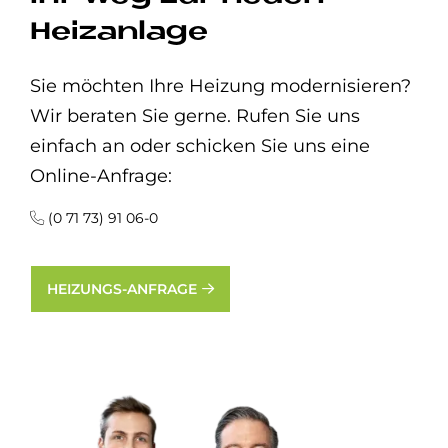
Heizanlage
Sie möchten Ihre Heizung modernisieren?
Wir beraten Sie gerne. Rufen Sie uns
einfach an oder schicken Sie uns eine
Online-Anfrage:
(0 71 73) 91 06-0
HEIZUNGS-ANFRAGE