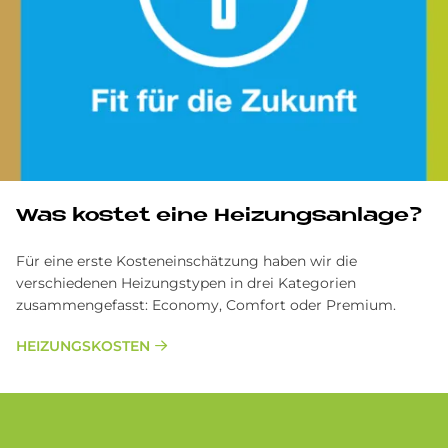
Was kostet eine Heizungsanlage?
Für eine erste Kosteneinschätzung haben wir die
verschiedenen Heizungstypen in drei Kategorien
zusammengefasst: Economy, Comfort oder Premium.
HEIZUNGSKOSTEN