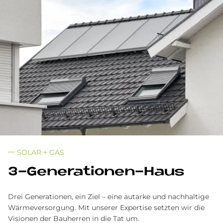
SOLAR + GAS
3-Ge­nera­tio­nen-Haus
Drei Generationen, ein Ziel – eine autarke und nachhaltige
Wärmeversorgung. Mit unserer Expertise setzten wir die
Visionen der Bauherren in die Tat um.