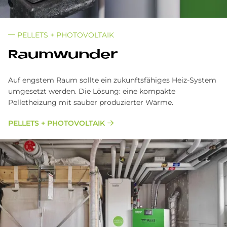
PELLETS + PHOTOVOLTAIK
Raum­wun­der
Auf engstem Raum sollte ein zukunftsfähiges Heiz-System
umgesetzt werden. Die Lösung: eine kompakte
Pelletheizung mit sauber produzierter Wärme.
PELLETS + PHOTOVOLTAIK