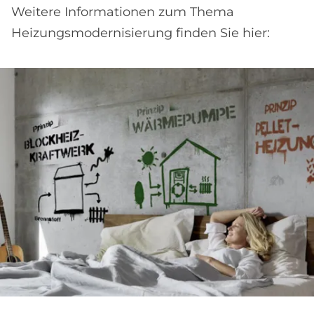
Weitere Informationen zum Thema
Heizungsmodernisierung finden Sie hier: