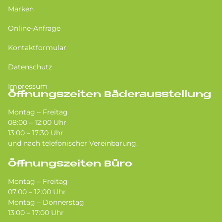
Marken
Online-Anfrage
Kontaktformular
Datenschutz
Impressum
Öffnungszeiten Bäderausstellung
Montag – Freitag
08:00 – 12:00 Uhr
13:00 – 17:30 Uhr
und nach telefonischer Vereinbarung.
Öffnungszeiten Büro
Montag – Freitag
07:00 – 12:00 Uhr
Montag – Donnerstag
13:00 – 17:00 Uhr