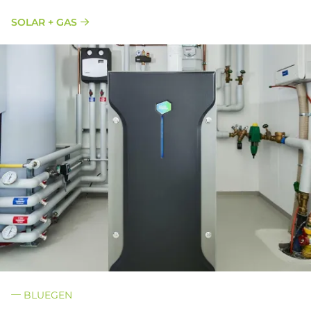
SOLAR + GAS
BLUEGEN