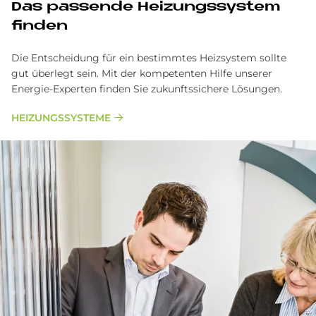
Das passende Heizungssystem
finden
Die Entscheidung für ein bestimmtes Heizsystem sollte
gut überlegt sein. Mit der kompetenten Hilfe unserer
Energie-Experten finden Sie zukunftssichere Lösungen.
HEIZUNGSSYSTEME