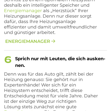
deshalb ein intelligenter Speicher und
Energiemanager
als „Herzstück“ Ihrer
Heizungsanlage. Denn nur dieser sorgt
dafür, dass Ihre Heizungsanlage
effizienter und damit umweltfreundlicher
und günstiger arbeitet.
ENERGIEMANAGER
Sprich nur mit Leu­ten, die sich aus­ken­
nen.
Denn was für das Auto gilt, zählt bei der
Heizung genauso: Sie gehört nur in
Expertenhände! Wer sich für ein
Heizsystem entscheidet, trifft diese
Entscheidung meist für viele Jahre. Daher
ist der einzige Weg zur richtigen
Lösung stets zunächst eine gute