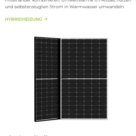
und selbsterzeugten Strom in Warmwasser umwandeln.
HYBRIDHEIZUNG