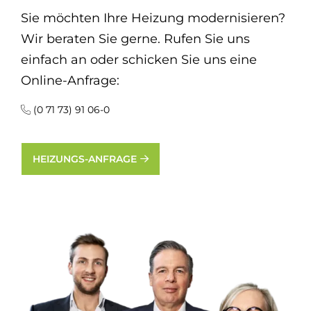
Sie möchten Ihre Heizung modernisieren?
Wir beraten Sie gerne. Rufen Sie uns
einfach an oder schicken Sie uns eine
Online-Anfrage:
(0 71 73) 91 06-0
HEIZUNGS-ANFRAGE