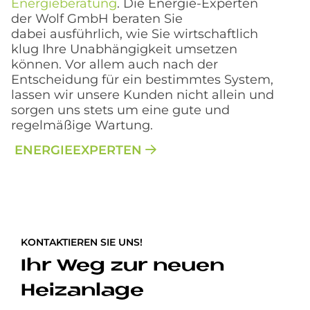
Energieberatung
. Die Energie-Experten
der Wolf GmbH beraten Sie
dabei ausführlich, wie Sie wirtschaftlich
klug Ihre Unabhängigkeit umsetzen
können. Vor allem auch nach der
Entscheidung für ein bestimmtes System,
lassen wir unsere Kunden nicht allein und
sorgen uns stets um eine gute und
regelmäßige Wartung.
ENERGIEEXPERTEN
KONTAKTIEREN SIE UNS!
Ihr Weg zur neuen
Heizanlage