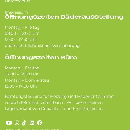
Datenschutz
Impressum
Öffnungszeiten Bäderausstellung
Montag – Freitag
08:00 – 12:00 Uhr
13:00 – 17:30 Uhr
und nach telefonischer Vereinbarung.
Öffnungszeiten Büro
Montag – Freitag
07:00 – 12:00 Uhr
Montag – Donnerstag
13:00 – 17:00 Uhr
Beratungstermine für Heizung und Bäder bitte immer
vorab telefonisch vereinbaren. Wir bieten keinen
Lagerverkauf von Reparatur- und Ersatzteilen an.