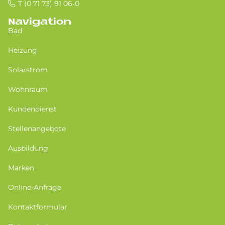
T (0 71 73) 91 06-0
Navigation
Bad
Heizung
Solarstrom
Wohnraum
Kundendienst
Stellenangebote
Ausbildung
Marken
Online-Anfrage
Kontaktformular