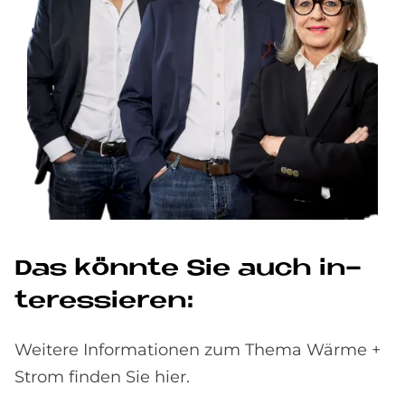
Das könn­te Sie auch in­
ter­es­sie­ren:
Weitere Informationen zum Thema Wärme +
Strom finden Sie hier.