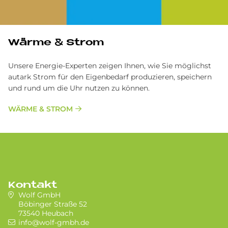
Wärme & Strom
Unsere Energie-Experten zeigen Ihnen, wie Sie möglichst
autark Strom für den Eigenbedarf produzieren, speichern
und rund um die Uhr nutzen zu können.
WÄRME & STROM
Kontakt
Wolf GmbH
Böbinger Straße 52
73540 Heubach
info@wolf-gmbh.de