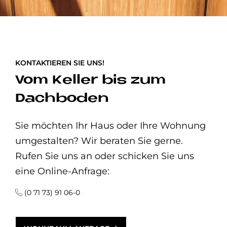
KONTAKTIEREN SIE UNS!
Vom Keller bis zum
Dachboden
Sie möchten Ihr Haus oder Ihre Wohnung
umgestalten? Wir beraten Sie gerne.
Rufen Sie uns an oder schicken Sie uns
eine Online-Anfrage:
(0 71 73) 91 06-0