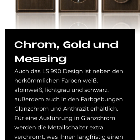
Chrom, Gold und
Mes­sing
Auch das LS 990 Design ist neben den
herkömmlichen Farben weiß,
alpinweiß, lichtgrau und schwarz,
außerdem auch in den Farbgebungen
Glanzchrom und Anthrazit erhältlich.
Für eine Ausführung in Glanzchrom
werden die Metallschalter extra
verchromt, was ihnen langfristig einen