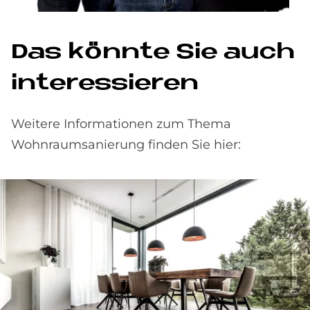
Das könnte Sie auch
interessieren
Weitere Informationen zum Thema
Wohnraumsanierung finden Sie hier: