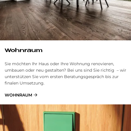
Wohnraum
Sie möchten Ihr Haus oder Ihre Wohnung renovieren,
umbauen oder neu gestalten? Bei uns sind Sie richtig – wir
unterstützen Sie vom ersten Beratungsgespräch bis zur
finalen Umsetzung.
WOHNRAUM