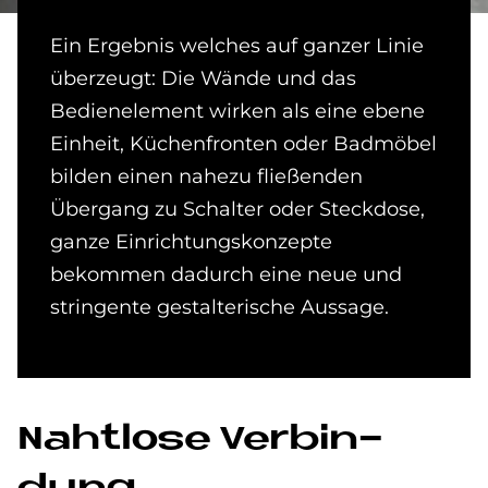
Ein Ergebnis welches auf ganzer Linie
überzeugt: Die Wände und das
Bedienelement wirken als eine ebene
Einheit, Küchenfronten oder Badmöbel
bilden einen nahezu fließenden
Übergang zu Schalter oder Steckdose,
ganze Einrichtungskonzepte
bekommen dadurch eine neue und
stringente gestalterische Aussage.
Naht­lo­se Ver­bin­