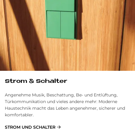
Strom & Schalter
Angenehme Musik, Beschattung, Be- und Entlüftung,
Türkommunikation und vieles andere mehr: Moderne
Haustechnik macht das Leben angenehmer, sicherer und
komfortabler.
STROM UND SCHALTER