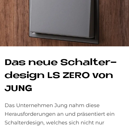
Das neue Schal­ter­
de­sign LS ZERO von
JUNG
Das Unternehmen Jung nahm diese
Herausforderungen an und präsentiert ein
Schalterdesign, welches sich nicht nur