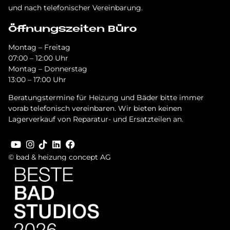
und nach telefonischer Vereinbarung.
Öffnungszeiten Büro
Montag – Freitag
07:00 – 12:00 Uhr
Montag – Donnerstag
13:00 – 17:00 Uhr
Beratungstermine für Heizung und Bäder bitte immer
vorab telefonisch vereinbaren. Wir bieten keinen
Lagerverkauf von Reparatur- und Ersatzteilen an.
© bad & heizung concept AG
Bild