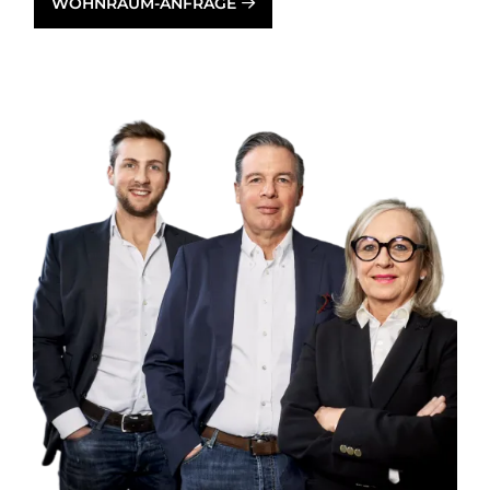
WOHNRAUM-ANFRAGE