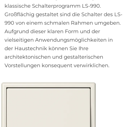
klassische Schalterprogramm LS-990.
Großflächig gestaltet sind die Schalter des LS-
990 von einem schmalen Rahmen umgeben.
Aufgrund dieser klaren Form und der
vielseitigen Anwendungsmöglichkeiten in
der Haustechnik können Sie Ihre
architektonischen und gestalterischen
Vorstellungen konsequent verwirklichen.