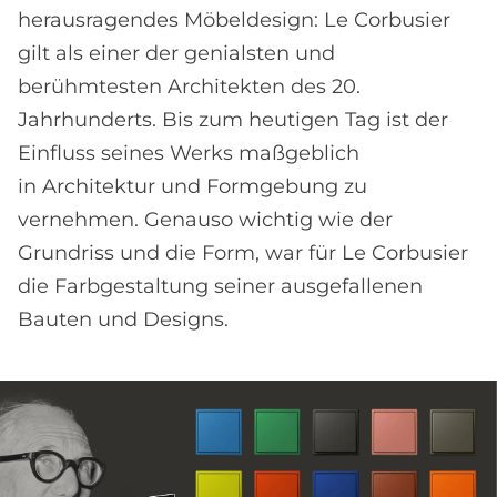
herausragendes Möbeldesign: Le Corbusier
gilt als einer der genialsten und
berühmtesten Architekten des 20.
Jahrhunderts. Bis zum heutigen Tag ist der
Einfluss seines Werks maßgeblich
in Architektur und Formgebung zu
vernehmen. Genauso wichtig wie der
Grundriss und die Form, war für Le Corbusier
die Farbgestaltung seiner ausgefallenen
Bauten und Designs.