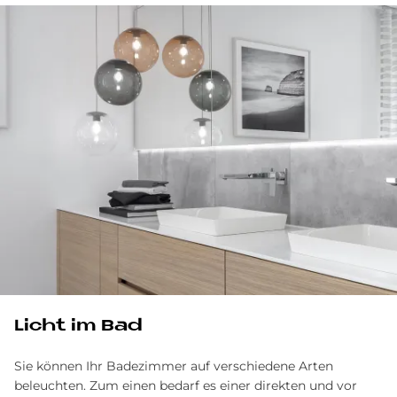
Licht im Bad
Sie können Ihr Badezimmer auf verschiedene Arten
beleuchten. Zum einen bedarf es einer direkten und vor