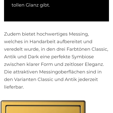
tollen Glanz gibt.
Zudem bietet hochwertiges Messing,
welches in Handarbeit aufbereitet und
veredelt wurde, in den drei Farbtönen Classic,
Antik und Dark eine perfekte Symbiose
zwischen klarer Form und zeitloser Eleganz.
Die attraktiven Messingoberflächen sind in
den Varianten Classic und Antik jederzeit
lieferbar.