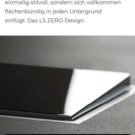
einmalig stilvoll, sondern sich vollkommen
flächenbündig in jeden Untergrund
einfügt: Das LS ZERO Design.