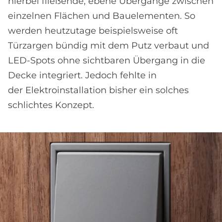
hierbei fließende, ebene Übergänge zwischen
einzelnen Flächen und Bauelementen. So
werden heutzutage beispielsweise oft
Türzargen bündig mit dem Putz verbaut und
LED-Spots ohne sichtbaren Übergang in die
Decke integriert. Jedoch fehlte in
der Elektroinstallation bisher ein solches
schlichtes Konzept.