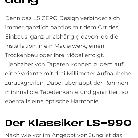
dung
Denn das LS ZERO Design verbindet sich
immer gänzlich nahtlos mit dem Ort des
Einbaus, ganz unabhängig davon, ob die
Installation in ein Mauerwerk, einen
Trockenbau oder Ihre Möbel erfolgt.
Liebhaber von Tapeten können zudem auf
eine Variante mit drei Millimeter Aufbauhöhe
zurückgreifen. Dabei überlappt der Rahmen
minimal die Tapetenkante und garantiert so
ebenfalls eine optische Harmonie.
Der Klas­si­ker LS-990
Nach wie vor im Angebot von Jung ist das