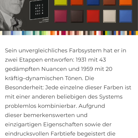
Sein unvergleichliches Farbsystem hat er in
zwei Etappen entworfen: 1931 mit 43
gedämpften Nuancen und 1959 mit 20
kräftig–dynamischen Tönen. Die
Besonderheit: Jede einzelne dieser Farben ist
mit einer anderen beliebigen des Systems
problemlos kombinierbar. Aufgrund
dieser bemerkenswerten und
einzigartigen Eigenschaften sowie der
eindrucksvollen Farbtiefe begeistert die