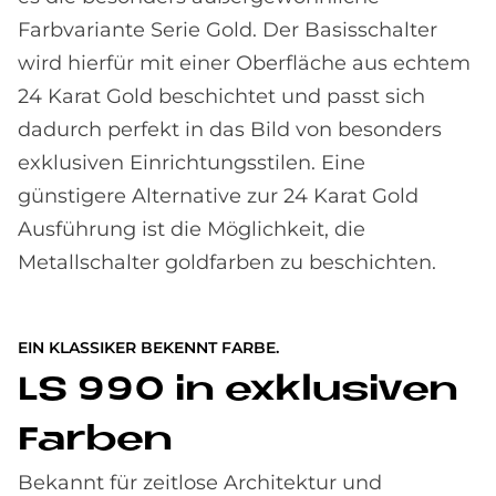
Farbvariante Serie Gold. Der Basisschalter
wird hierfür mit einer Oberfläche aus echtem
24 Karat Gold beschichtet und passt sich
dadurch perfekt in das Bild von besonders
exklusiven Einrichtungsstilen. Eine
günstigere Alternative zur 24 Karat Gold
Ausführung ist die Möglichkeit, die
Metallschalter goldfarben zu beschichten.
EIN KLASSIKER BEKENNT FARBE.
LS 990 in ex­klu­si­ven
Far­ben
Bekannt für zeitlose Architektur und