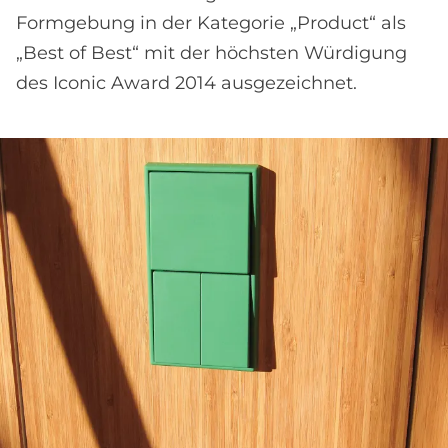
Formgebung in der Kategorie „Product“ als
„Best of Best“ mit der höchsten Würdigung
des Iconic Award 2014 ausgezeichnet.