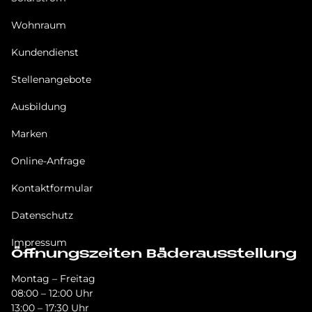
Wohnraum
Kundendienst
Stellenangebote
Ausbildung
Marken
Online-Anfrage
Kontaktformular
Datenschutz
Impressum
Öffnungszeiten Bäderausstellung
Montag – Freitag
08:00 – 12:00 Uhr
13:00 – 17:30 Uhr