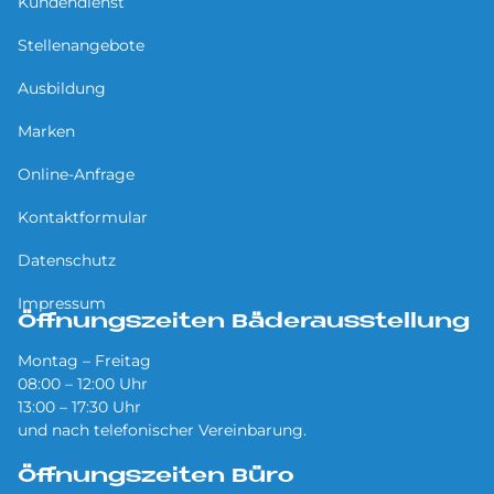
Kundendienst
Stellenangebote
Ausbildung
Marken
Online-Anfrage
Kontaktformular
Datenschutz
Impressum
Öffnungszeiten Bäderausstellung
Montag – Freitag
08:00 – 12:00 Uhr
13:00 – 17:30 Uhr
und nach telefonischer Vereinbarung.
Öffnungszeiten Büro