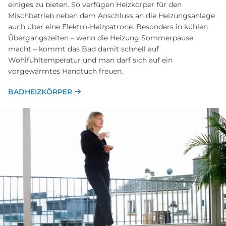
einiges zu bieten. So verfügen Heizkörper für den
Mischbetrieb neben dem Anschluss an die Heizungsanlage
auch über eine Elektro-Heizpatrone. Besonders in kühlen
Übergangszeiten – wenn die Heizung Sommerpause
macht – kommt das Bad damit schnell auf
Wohlfühltemperatur und man darf sich auf ein
vorgewärmtes Handtuch freuen.
BADHEIZKÖRPER