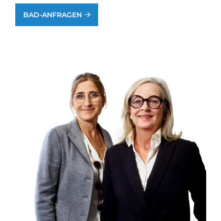
BAD-ANFRAGEN