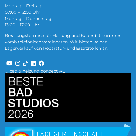
Montag – Freitag
07:00 – 12:00 Uhr
Montag – Donnerstag
13:00 – 17:00 Uhr
Beratungstermine für Heizung und Bäder bitte immer
vorab telefonisch vereinbaren. Wir bieten keinen
Lagerverkauf von Reparatur- und Ersatzteilen an.
© bad & heizung concept AG
Bild
Bild