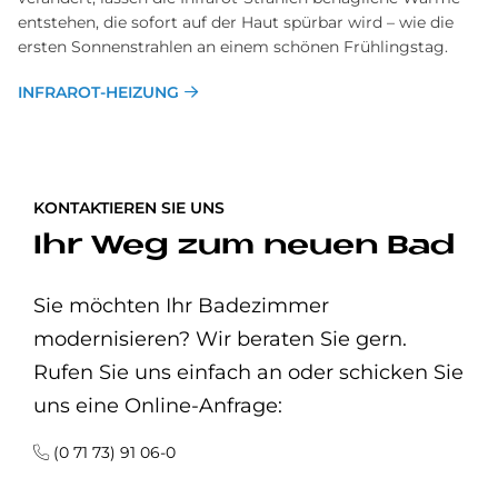
entstehen, die sofort auf der Haut spürbar wird – wie die
ersten Sonnenstrahlen an einem schönen Frühlingstag.
INFRAROT-HEIZUNG
KONTAKTIEREN SIE UNS
Ihr Weg zum neuen Bad
Sie möchten Ihr Badezimmer
modernisieren? Wir beraten Sie gern.
Rufen Sie uns einfach an oder schicken Sie
uns eine Online-Anfrage:
(0 71 73) 91 06-0