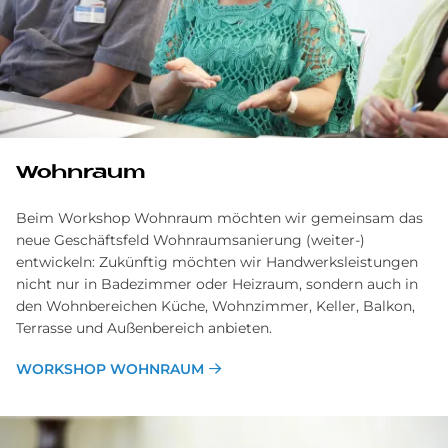
Wohnraum
Beim Workshop Wohnraum möchten wir gemeinsam das
neue Geschäftsfeld Wohnraumsanierung (weiter-)
entwickeln: Zukünftig möchten wir Handwerksleistungen
nicht nur in Badezimmer oder Heizraum, sondern auch in
den Wohnbereichen Küche, Wohnzimmer, Keller, Balkon,
Terrasse und Außenbereich anbieten.
WORKSHOP WOHNRAUM