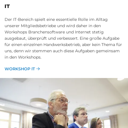
IT
Der IT-Bereich spielt eine essentielle Rolle im Alltag
unserer Mitgliedsbetriebe und wird daher in den
Workshops Branchensoftware und Internet stetig
ausgebaut, überprüft und verbessert. Eine große Aufgabe
für einen einzelnen Handwerksbetrieb, aber kein Thema für
uns, denn wir stemmen auch diese Aufgaben gemeinsam
in den Workshops.
WORKSHOP IT