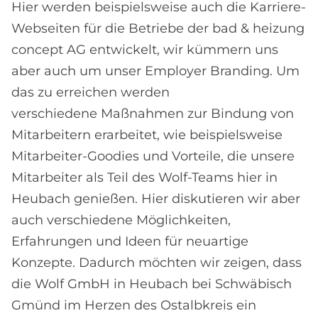
Hier werden beispielsweise auch die Karriere-
Webseiten für die Betriebe der bad & heizung
concept AG entwickelt, wir kümmern uns
aber auch um unser Employer Branding. Um
das zu erreichen werden
verschiedene Maßnahmen zur Bindung von
Mitarbeitern erarbeitet, wie beispielsweise
Mitarbeiter-Goodies und Vorteile, die unsere
Mitarbeiter als Teil des Wolf-Teams hier in
Heubach genießen. Hier diskutieren wir aber
auch verschiedene Möglichkeiten,
Erfahrungen und Ideen für neuartige
Konzepte. Dadurch möchten wir zeigen, dass
die Wolf GmbH in Heubach bei Schwäbisch
Gmünd im Herzen des Ostalbkreis ein