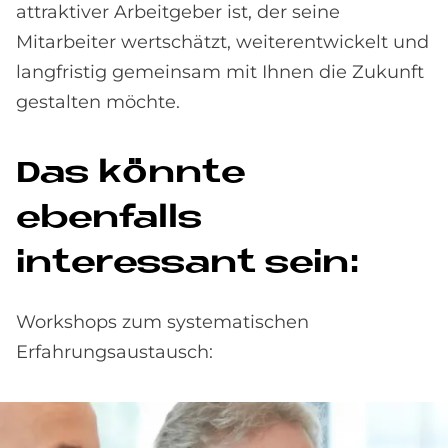
attraktiver Arbeitgeber ist, der seine
Mitarbeiter wertschätzt, weiterentwickelt und
langfristig gemeinsam mit Ihnen die Zukunft
gestalten möchte.
Das könnte
ebenfalls
interessant sein:
Workshops zum systematischen
Erfahrungsaustausch: