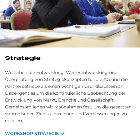
Strategie
Wir sehen die Entwicklung, Weiterentwicklung und
Überprüfung von Strategiekonzepten für die AG und die
Partnerbetriebe als einen wichtigen Grundbaustein an.
Dabei geht es um die kontinuierliche Beobachtung der
Entwicklung von Markt, Branche und Gesellschaft.
Gemeinsam legen wir Maßnahmen fest, um die gesetzten
strategischen Ziele zu erreichen und Verbesserungen zu
erzielen.
WORKSHOP STRATEGIE