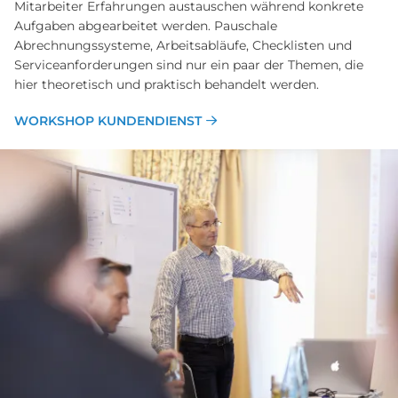
Mitarbeiter Erfahrungen austauschen während konkrete
Aufgaben abgearbeitet werden. Pauschale
Abrechnungssysteme, Arbeitsabläufe, Checklisten und
Serviceanforderungen sind nur ein paar der Themen, die
hier theoretisch und praktisch behandelt werden.
WORKSHOP KUNDENDIENST