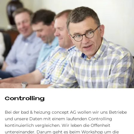
Controlling
Bei der bad & heizung concept AG wollen wir uns Betriebe
und unsere Daten mit einem laufenden Controlling
kontinuierlich vergleichen. Wir leben die Offenheit
untereinander. Darum geht es beim Workshop um die