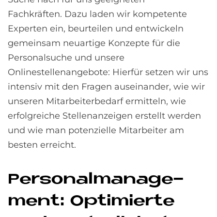
Fachkräften. Dazu laden wir kompetente
Experten ein, beurteilen und entwickeln
gemeinsam neuartige Konzepte für die
Personalsuche und unsere
Onlinestellenangebote: Hierfür setzen wir uns
intensiv mit den Fragen auseinander, wie wir
unseren Mitarbeiterbedarf ermitteln, wie
erfolgreiche Stellenanzeigen erstellt werden
und wie man potenzielle Mitarbeiter am
besten erreicht.
Per­so­nal­ma­nage­
ment: Op­ti­mier­te