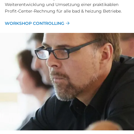
Weiterentwicklung und Umsetzung einer praktikablen
Profit-Center-Rechnung für alle bad & heizung Betriebe.
WORKSHOP CONTROLLING