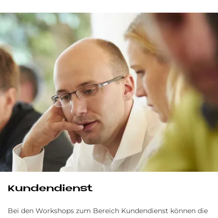
Kundendienst
Bei den Workshops zum Bereich Kundendienst können die