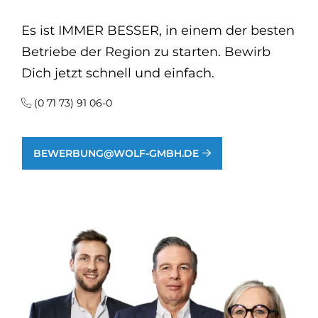
Es ist IMMER BESSER, in einem der besten
Betriebe der Region zu starten. Bewirb
Dich jetzt schnell und einfach.
(0 71 73) 91 06-0
BEWERBUNG@WOLF-GMBH.DE