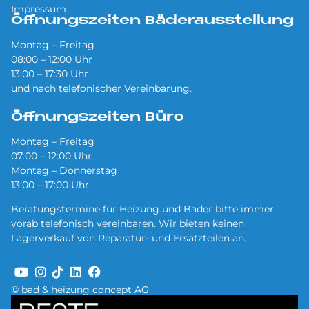
Impressum
Öffnungszeiten Bäderausstellung
Montag – Freitag
08:00 – 12:00 Uhr
13:00 – 17:30 Uhr
und nach telefonischer Vereinbarung.
Öffnungszeiten Büro
Montag – Freitag
07:00 – 12:00 Uhr
Montag – Donnerstag
13:00 – 17:00 Uhr
Beratungstermine für Heizung und Bäder bitte immer
vorab telefonisch vereinbaren. Wir bieten keinen
Lagerverkauf von Reparatur- und Ersatzteilen an.
© bad & heizung concept AG
Bild