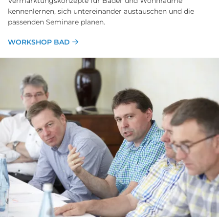
Vermarktungskonzepte für Bäder und Wohnräume
kennenlernen, sich untereinander austauschen und die
passenden Seminare planen.
WORKSHOP BAD