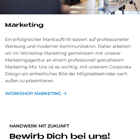
Marketing
Ein erfolgreicher Marktauftritt basiert auf professioneller
Werbung und moderner Kommunikation. Daher arbeiten
wir im Workshop Marketing gemeinsam mit unserer
Marketingagentur an einem professionell gestaltetem
Marketing-Mix. Uns ist es wichtig, mit unserem Corporate
Design ein einheitliches Bild der Mitgliedsbetriebe nach
außen zu präsentieren.
WORKSHOP MARKETING
HANDWERK MIT ZUKUNFT
Be­wirb Dich bei uns!