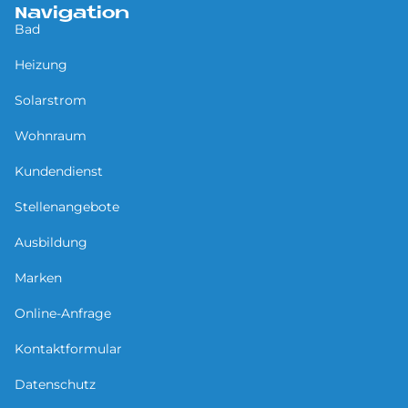
Navigation
Bad
Heizung
Solarstrom
Wohnraum
Kundendienst
Stellenangebote
Ausbildung
Marken
Online-Anfrage
Kontaktformular
Datenschutz