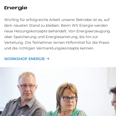
Energie
Wichtig für erfolgreiche Arbeit unserer Betriebe ist es, auf
dem neusten Stand zu bleiben. Beim WS Energie werden
neue Heizungskonzepte behandelt. Von Energieerzeugung
über Speicherung und Energiesanierung, bis hin zur
Verteilung. Die Teilnehmer lernen Hilfsmittel für die Praxis
und die richtigen Vermarktungskonzepte kennen.
WORKSHOP ENERGIE