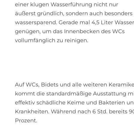
einer klugen Wasserführung nicht nur
äußerst gründlich, sondern auch besonders
wassersparend. Gerade mal 4,5 Liter Wasse
genügen, um das Innenbecken des WCs
vollumfänglich zu reinigen.
Auf WCs, Bidets und alle weiteren Keramiken
kommt die standardmäßige Ausstattung mi
effektiv schädliche Keime und Bakterien un
Krankheiten. Während nach 6 Std. bereits 90
Prozent.