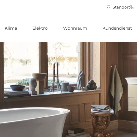
Standort
Klima
Elektro
Wohnraum
Kundendienst