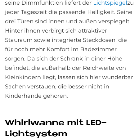
seine Dimmfunktion liefert der
Lichtspiegel
zu
jeder Tageszeit die passende Helligkeit. Seine
drei Türen sind innen und außen verspiegelt.
Hinter ihnen verbirgt sich attraktiver
Stauraum sowie integrierte Steckdosen, die
für noch mehr Komfort im Badezimmer
sorgen. Da sich der Schrank in einer Höhe
befindet, die außerhalb der Reichweite von
Kleinkindern liegt, lassen sich hier wunderbar
Sachen verstauen, die besser nicht in
Kinderhände gehören.
Whirl­wan­ne mit LED-
Licht­sy­stem