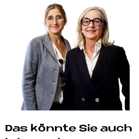
Das könnte Sie auch