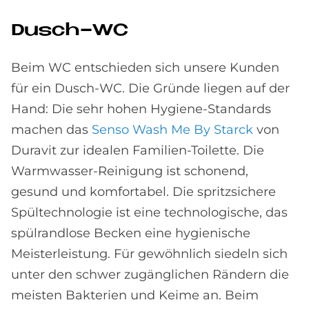
Dusch-WC
Beim WC entschieden sich unsere Kunden
für ein Dusch-WC. Die Gründe liegen auf der
Hand: Die sehr hohen Hygiene-Standards
machen das
Senso Wash Me By Starck
von
Duravit zur idealen Familien-Toilette. Die
Warmwasser-Reinigung ist schonend,
gesund und komfortabel. Die spritzsichere
Spültechnologie ist eine technologische, das
spülrandlose Becken eine hygienische
Meisterleistung. Für gewöhnlich siedeln sich
unter den schwer zugänglichen Rändern die
meisten Bakterien und Keime an. Beim