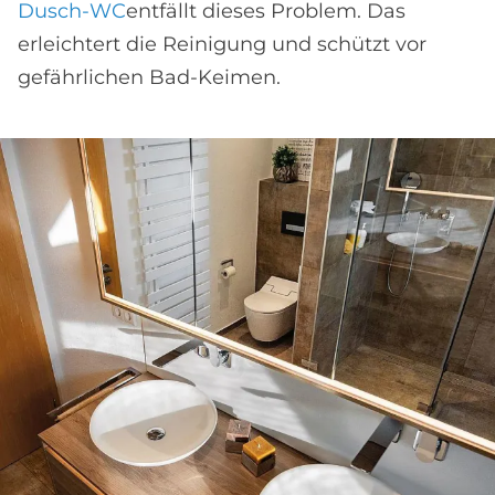
Dusch-WC
entfällt dieses Problem. Das
erleichtert die Reinigung und schützt vor
gefährlichen Bad-Keimen.