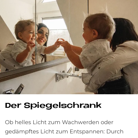
Der Spie­gel­schrank
Ob helles Licht zum Wachwerden oder
gedämpftes Licht zum Entspannen: Durch