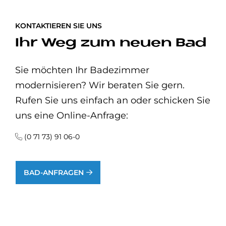
KONTAKTIEREN SIE UNS
Ihr Weg zum neuen Bad
Sie möchten Ihr Badezimmer
modernisieren? Wir beraten Sie gern.
Rufen Sie uns einfach an oder schicken Sie
uns eine Online-Anfrage:
(0 71 73) 91 06-0
BAD-ANFRAGEN