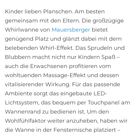
Kinder lieben Planschen. Am besten
gemeinsam mit den Eltern. Die großzügige
Whirlwanne von
Mauersberger
bietet
genügend Platz und glänzt dabei mit dem
belebenden Whirl-Effekt. Das Sprudeln und
Blubbern macht nicht nur Kindern Spaß –
auch die Erwachsenen profitieren vom
wohltuenden Massage-Effekt und dessen
vitalisierender Wirkung. Für das passende
Ambiente sorgt das eingebaute LED-
Lichtsystem, das bequem per Touchpanel am
Wannenrand zu bedienen ist. Um den
Wohlfühlfaktor weiter anzuheben, haben wir
die Wanne in der Fensternische platziert –