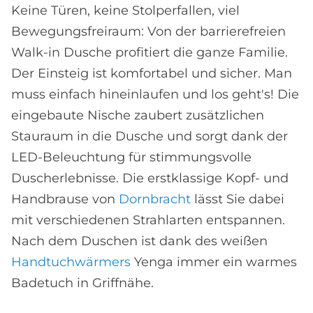
Keine Türen, keine Stolperfallen, viel
Bewegungsfreiraum: Von der barrierefreien
Walk-in Dusche profitiert die ganze Familie.
Der Einsteig ist komfortabel und sicher. Man
muss einfach hineinlaufen und los geht's! Die
eingebaute Nische zaubert zusätzlichen
Stauraum in die Dusche und sorgt dank der
LED-Beleuchtung für stimmungsvolle
Duscherlebnisse. Die erstklassige Kopf- und
Handbrause von
Dornbracht
lässt Sie dabei
mit verschiedenen Strahlarten entspannen.
Nach dem Duschen ist dank des weißen
Handtuchwärmers
Yenga immer ein warmes
Badetuch in Griffnähe.