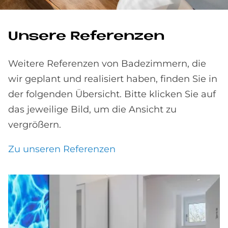
Un­se­re Re­fe­ren­zen
Weitere Referenzen von Badezimmern, die
wir geplant und realisiert haben, finden Sie in
der folgenden Übersicht. Bitte klicken Sie auf
das jeweilige Bild, um die Ansicht zu
vergrößern.
Zu unseren Referenzen