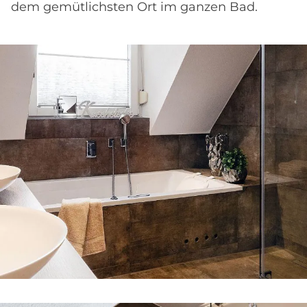
dem gemütlichsten Ort im ganzen Bad.