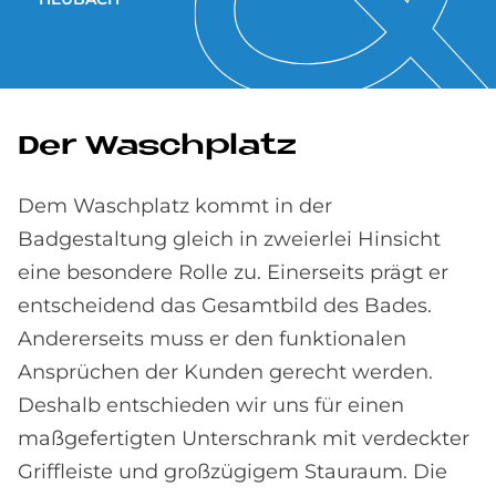
Der Wasch­pla­tz
Dem Waschplatz kommt in der
Badgestaltung gleich in zweierlei Hinsicht
eine besondere Rolle zu. Einerseits prägt er
entscheidend das Gesamtbild des Bades.
Andererseits muss er den funktionalen
Ansprüchen der Kunden gerecht werden.
Deshalb entschieden wir uns für einen
maßgefertigten Unterschrank mit verdeckter
Griffleiste und großzügigem Stauraum. Die