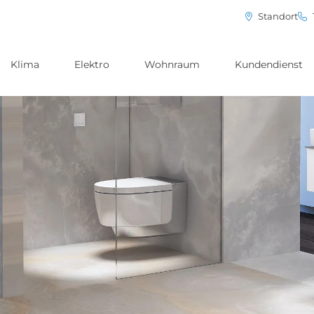
Standort
Klima
Elektro
Wohnraum
Kundendienst