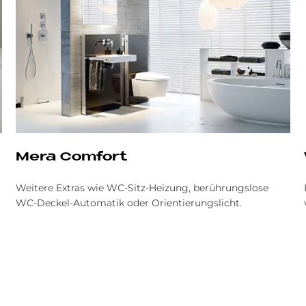
Mera Com­fort
Weitere Extras wie WC-Sitz-Heizung, berührungslose
WC-Deckel-Automatik oder Orientierungslicht.