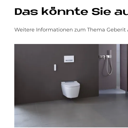
Das könnte Sie a
Weitere Informationen zum Thema Geberit 