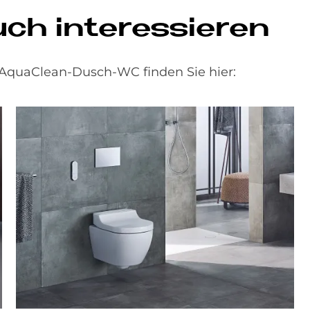
uch interessieren
AquaClean-Dusch-WC finden Sie hier: