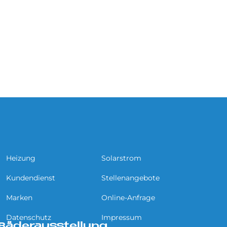
Heizung
Solarstrom
Kundendienst
Stellenangebote
Marken
Online-Anfrage
Datenschutz
Impressum
 Bäderausstellung