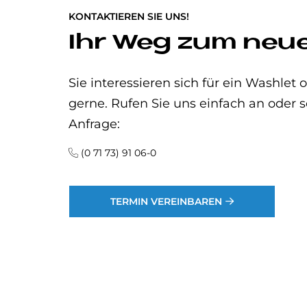
KONTAKTIEREN SIE UNS!
Ihr Weg zum ne
Sie interessieren sich für ein Washle
gerne. Rufen Sie uns einfach an oder s
Anfrage:
(0 71 73) 91 06-0
TERMIN VEREINBAREN