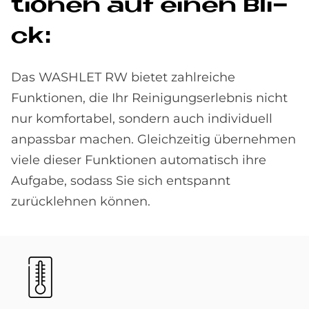
tio­nen auf einen Bli­
ck:
Das WASHLET RW bietet zahlreiche
Funktionen, die Ihr Reinigungserlebnis nicht
nur komfortabel, sondern auch individuell
anpassbar machen. Gleichzeitig übernehmen
viele dieser Funktionen automatisch ihre
Aufgabe, sodass Sie sich entspannt
zurücklehnen können.
Bild