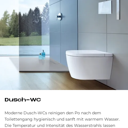
Dusch-WC
Moderne Dusch-WCs reinigen den Po nach dem
Toilettengang hygienisch und sanft mit warmem Wasser.
Die Temperatur und Intensität des Wasserstrahls lassen