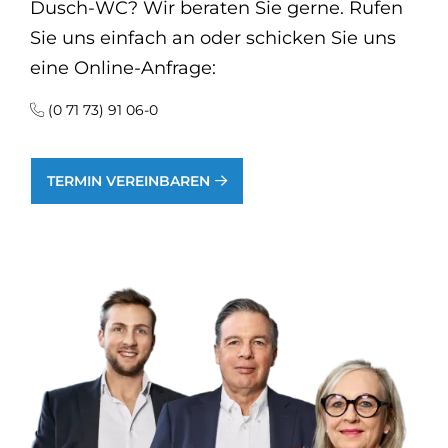
Dusch-WC? Wir beraten Sie gerne. Rufen
Sie uns einfach an oder schicken Sie uns
eine Online-Anfrage:
(0 71 73) 91 06-0
TERMIN VEREINBAREN