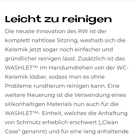
Leicht zu rei­ni­gen
Die neuste Innovation des RW ist der
komplett nahtlose Sitzring, weshalb sich die
Keramik jetzt sogar noch einfacher und
gründlicher reinigen lässt. Zusätzlich ist das
WASHLET™ im Handumdrehen von der WC-
Keramik lösbar, sodass man es ohne
Probleme rundherum reinigen kann. Eine
weitere Neuerung ist die Verwendung eines
silikonhaltigen Materials nun auch für die
WASHLET™- Einheit, welches die Anhaftung
von Schmutz erheblich erschwert („Clean
Case“ genannt) und für eine lang anhaltende