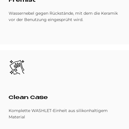
Pre­mist
Wassernebel gegen Rückstände, mit dem die Keramik
vor der Benutzung eingesprüht wird.
Bild
Clean Case
Komplette WASHLET-Einheit aus silikonhaltigem
Material