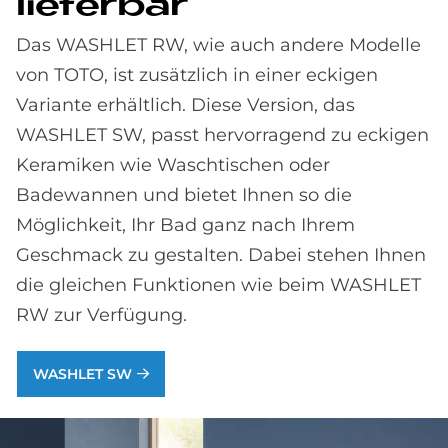
lie­fer­bar
Das WASHLET RW, wie auch andere Modelle
von TOTO, ist zusätzlich in einer eckigen
Variante erhältlich. Diese Version, das
WASHLET SW, passt hervorragend zu eckigen
Keramiken wie Waschtischen oder
Badewannen und bietet Ihnen so die
Möglichkeit, Ihr Bad ganz nach Ihrem
Geschmack zu gestalten. Dabei stehen Ihnen
die gleichen Funktionen wie beim WASHLET
RW zur Verfügung.
WASHLET SW