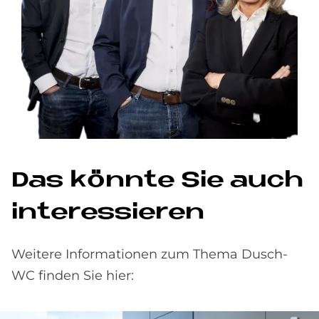
Das könn­te Sie auch
in­ter­es­sie­ren
Weitere Informationen zum Thema Dusch-
WC finden Sie hier: