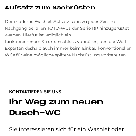
Auf­satz zum Nach­rü­sten
Der moderne Washlet-Aufsatz kann zu jeder Zeit im
Nachgang bei allen TOTO-WCs der Serie RP hinzugerüstet
werden. Hierfür ist lediglich ein
funktionierender Stromanschluss vonnöten, den die Wolf-
Experten deshalb auch immer beim Einbau konventioneller
WCs für eine mögliche spätere Nachrüstung vorbereiten.
KONTAKTIEREN SIE UNS!
Ihr Weg zum neuen
Dusch-WC
Sie interessieren sich für ein Washlet oder