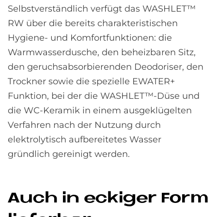
Selbstverständlich verfügt das WASHLET™
RW über die bereits charakteristischen
Hygiene- und Komfortfunktionen: die
Warmwasserdusche, den beheizbaren Sitz,
den geruchsabsorbierenden Deodoriser, den
Trockner sowie die spezielle EWATER+
Funktion, bei der die WASHLET™-Düse und
die WC-Keramik in einem ausgeklügelten
Verfahren nach der Nutzung durch
elektrolytisch aufbereitetes Wasser
gründlich gereinigt werden.
Auch in ecki­ger Form