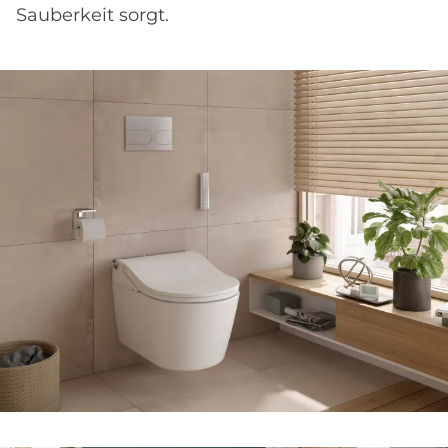
Sauberkeit sorgt.