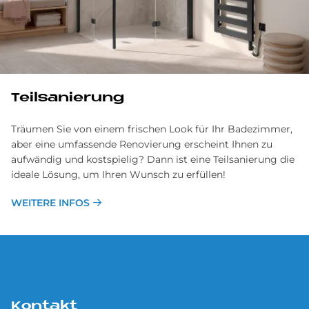
Teilsanierung
Träumen Sie von einem frischen Look für Ihr Badezimmer,
aber eine umfassende Renovierung erscheint Ihnen zu
aufwändig und kostspielig? Dann ist eine Teilsanierung die
ideale Lösung, um Ihren Wunsch zu erfüllen!
WEITERE INFOS
Kontakt