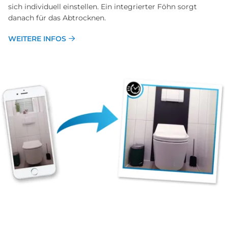
sich individuell einstellen. Ein integrierter Föhn sorgt
danach für das Abtrocknen.
WEITERE INFOS