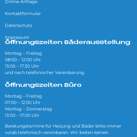
Online-Anfrage
Kontaktformular
Datenschutz
Impressum
Öffnungszeiten Bäderausstellung
Montag – Freitag
08:00 – 12:00 Uhr
13:00 – 17:30 Uhr
und nach telefonischer Vereinbarung.
Öffnungszeiten Büro
Montag – Freitag
07:00 – 12:00 Uhr
Montag – Donnerstag
13:00 – 17:00 Uhr
Beratungstermine für Heizung und Bäder bitte immer
vorab telefonisch vereinbaren. Wir bieten keinen