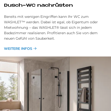
Dusch-WC nachrüsten
Bereits mit wenigen Eingriffen kann Ihr WC zum
WASHLET™ werden. Dabei ist egal, ob Eigentum oder
Mietwohnung – das WASHLET® lässt sich in jedem
Badezimmer realisieren. Profitieren auch Sie von dem
neuen Gefühl von Sauberkeit.
WEITERE INFOS